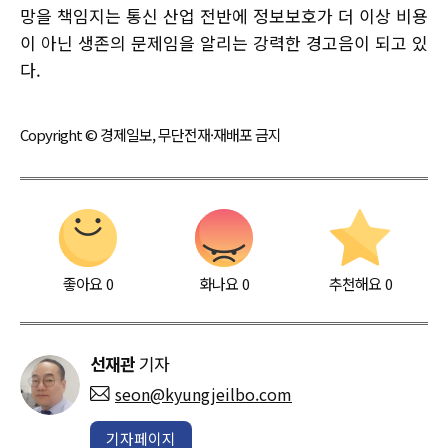
망을 책임지는 통신 산업 전반에 정보보호가 더 이상 비용
이 아닌 생존의 문제임을 알리는 강력한 경고음이 되고 있
다.
Copyright © 경제일보, 무단전재·재배포 금지
좋아요
0
화나요
0
추천해요
0
선재관
기자
seon@kyungjeilbo.com
기자페이지