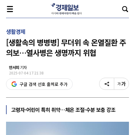
생활경제
[생활속의 병병병] 무더위 속 온열질환 주
의보…열사병은 생명까지 위협
안서희
기자
2025-07-04 17:21:38
구글 검색 선호 출처로 추가
고령자·어린이 특히 취약…체온 조절·수분 보충 강조