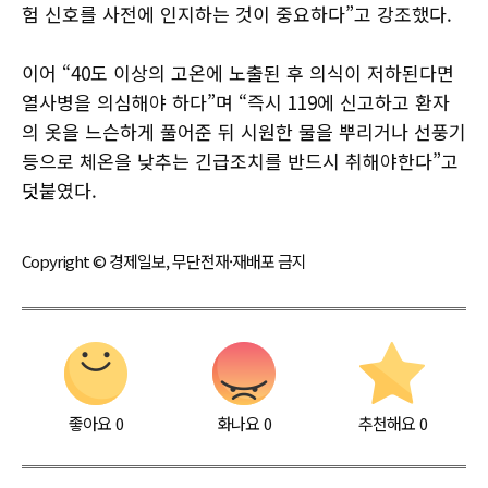
험 신호를 사전에 인지하는 것이 중요하다”고 강조했다.
이어 “40도 이상의 고온에 노출된 후 의식이 저하된다면
열사병을 의심해야 하다”며 “즉시 119에 신고하고 환자
의 옷을 느슨하게 풀어준 뒤 시원한 물을 뿌리거나 선풍기
등으로 체온을 낮추는 긴급조치를 반드시 취해야한다”고
덧붙였다.
Copyright © 경제일보, 무단전재·재배포 금지
좋아요
0
화나요
0
추천해요
0