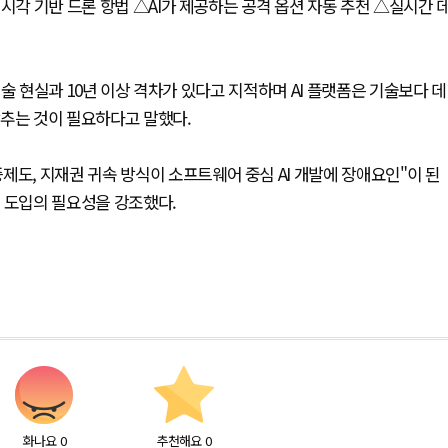
시각 기반 드론 항법 △AI가 제공하는 공격 옵션 자동 추천 △실시간 
 기술 현실과 10년 이상 격차가 있다고 지적하며 AI 플랫폼은 기술보다 데
갖추는 것이 필요하다고 말했다.
제도, 지재권 귀속 방식이 소프트웨어 중심 AI 개발에 장애요인"이 된
 도입의 필요성을 강조했다.
화나요
0
추천해요
0