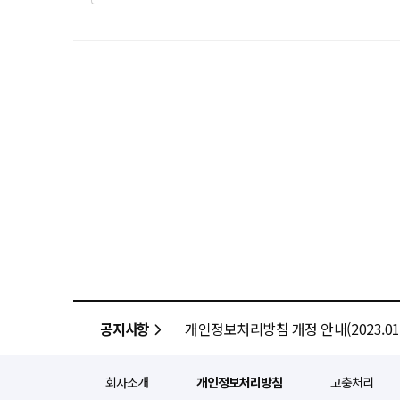
공지사항
개인정보처리방침 개정 안내(2023.01.
회사소개
개인정보처리방침
고충처리