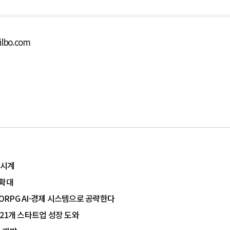
ilbo.com
 시계
 확대
MORPG AI·경제 시스템으로 공략한다
21개 스타트업 성장 도와