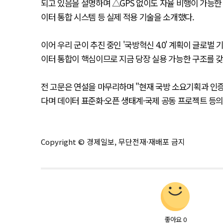
되고 있음을 설명하며 △GPS 없이도 자율 비행이 가능한 
이터 통합 시스템 등 실제 적용 기술을 소개했다.
이어 우리 군이 추진 중인 '국방혁신 4.0' 계획이 글로벌
이터 통합이 핵심이므로 지금 당장 실용 가능한 구조를 
전 고문은 연설을 마무리하며 "현재 국방 소요기획과 인증
다며 데이터 표준화·오픈 생태계·국제 공동 프로젝트 등의
Copyright © 경제일보, 무단전재·재배포 금지
좋아요
0