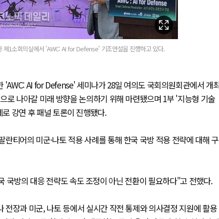
회의실에서 'AWC: AI for Defense' 기조연설을 진행하고 있다.
AWC: AI for Defense' 세미나가 28일 여의도 국회의원회관에서 개
으로 나아갈 미래 방향을 논의하기 위해 마련됐으며 1부 '지능형 기술
주제로 강연 후 패널 토론이 진행됐다.
란티어의 미군·나토 적용 사례를 통해 한국 국방 적용 전략에 대해 구
한국 국방의 대응 전략도 속도 조정이 아닌 전환이 필요하다"고 전했다.
 전장과 미군, 나토 등에서 실시간 작전 통제와 의사결정 지원에 활용