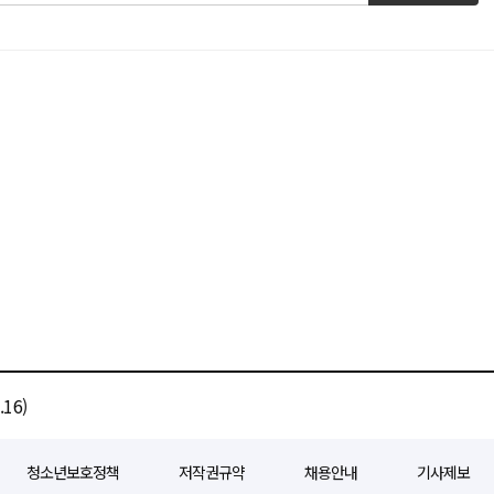
16)
청소년보호정책
저작권규약
채용안내
기사제보