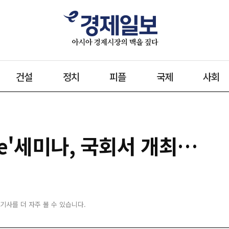
건설
정치
피플
국제
사회
ense'세미나, 국회서 개최…
 기사를 더 자주 볼 수 있습니다.