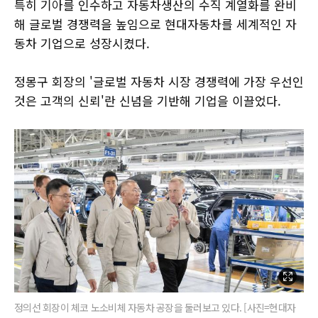
특히 기아를 인수하고 자동차생산의 수직 계열화를 완비
해 글로벌 경쟁력을 높임으로 현대자동차를 세계적인 자
동차 기업으로 성장시켰다.
정몽구 회장의 '글로벌 자동차 시장 경쟁력에 가장 우선인
것은 고객의 신뢰'란 신념을 기반해 기업을 이끌었다.
정의선 회장이 체코 노소비체 자동차 공장을 둘러보고 있다. [사진=현대자