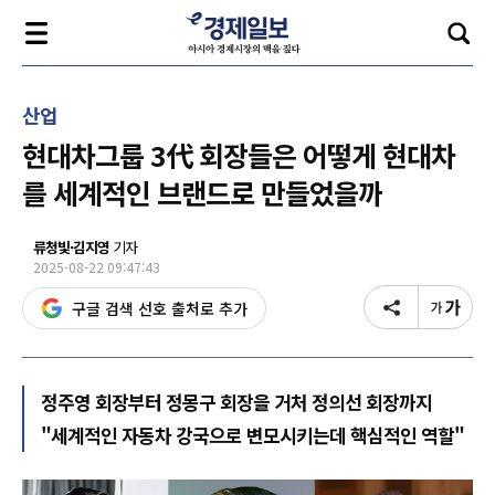
산업
현대차그룹 3代 회장들은 어떻게 현대차
를 세계적인 브랜드로 만들었을까
류청빛·김지영
기자
2025-08-22 09:47:43
구글 검색 선호 출처로 추가
정주영 회장부터 정몽구 회장을 거처 정의선 회장까지
"세계적인 자동차 강국으로 변모시키는데 핵심적인 역할"