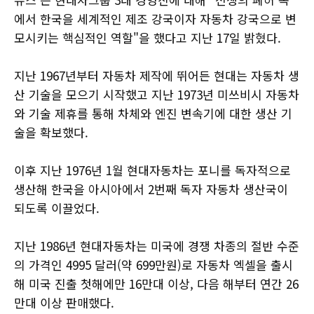
에서 한국을 세계적인 제조 강국이자 자동차 강국으로 변
모시키는 핵심적인 역할"을 했다고 지난 17일 밝혔다.
지난 1967년부터 자동차 제작에 뛰어든 현대는 자동차 생
산 기술을 모으기 시작했고 지난 1973년 미쓰비시 자동차
와 기술 제휴를 통해 차체와 엔진 변속기에 대한 생산 기
술을 확보했다.
이후 지난 1976년 1월 현대자동차는 포니를 독자적으로
생산해 한국을 아시아에서 2번째 독자 자동차 생산국이
되도록 이끌었다.
지난 1986년 현대자동차는 미국에 경쟁 차종의 절반 수준
의 가격인 4995 달러(약 699만원)로 자동차 엑셀을 출시
해 미국 진출 첫해에만 16만대 이상, 다음 해부터 연간 26
만대 이상 판매했다.