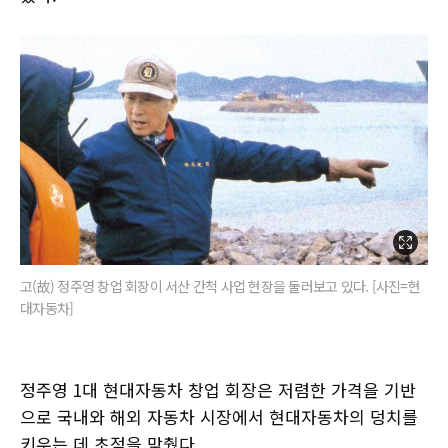
고(故) 정주영 창업 회장이 서산 간척 사업 현장을 둘러보고 있다. [사진=현
대자동차]
정주영 1대 현대자동차 창업 회장은 저렴한 가격을 기반
으로 국내와 해외 자동차 시장에서 현대자동차의 덩치를
키우는 데 초점을 맞췄다.