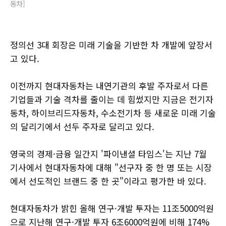
동차]
정의선 3대 회장은 미래 기술을 기반한 차 개발에 앞장서
고 있다.
이전까지 현대자동차는 내연기관의 후발 주자로서 다른
기업들과 기술 격차를 줄이는 데 힘썼지만 지금은 전기자
동차, 하이브리드자동차, 수소전기차 등 새로운 미래 기술
의 달리기에서 선두 주자로 달리고 있다.
영국의 경제·금융 일간지 '파이낸셜 타임스'는 지난 7월
기사에서 현대자동차에 대해 "선구자 중 한 명 또는 시장
에서 선도적인 브랜드 중 한 곳"이라고 평가한 바 있다.
현대자동차가 밝힌 올해 연구·개발 투자는 11조5000억원
으로 지난해 연구·개발 투자 6조6000억원에 비해 174%