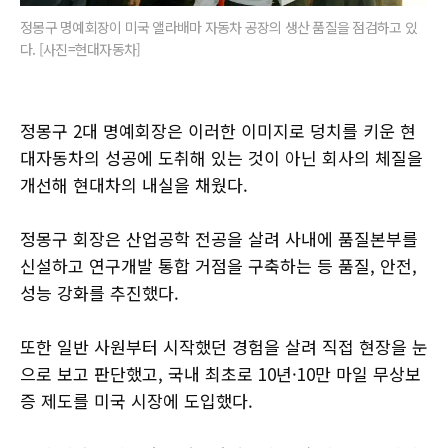
정몽구 명예회장이 미국 앨라배마 자동차 공장의 생산 품질을 점검하고 있
다. [사진=현대자동차]
정몽구 2대 명예회장은 이러한 이미지로 덩치를 키운 현
대자동차의 성공에 도취해 있는 것이 아닌 회사의 체질을
개선해 현대차의 내실을 채웠다.
정몽구 회장은 산업공학 전공을 살려 사내에 품질본부를
신설하고 연구개발 통합 거점을 구축하는 등 품질, 안전,
성능 강화를 추진했다.
또한 일반 사원부터 시작했던 경험을 살려 직접 현장을 눈
으로 보고 판단했고, 국내 최초로 10년·10만 마일 무상보
증 제도를 미국 시장에 도입했다.