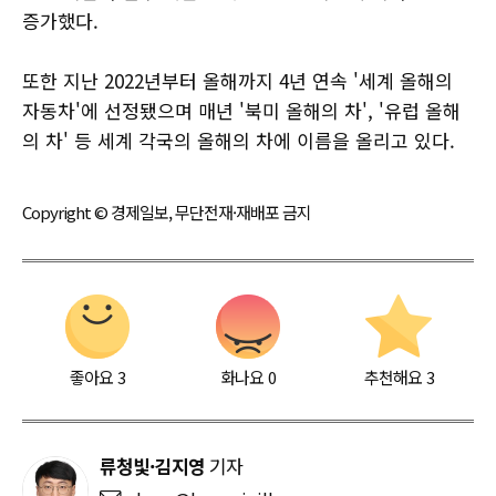
증가했다.
또한 지난 2022년부터 올해까지 4년 연속 '세계 올해의
자동차'에 선정됐으며 매년 '북미 올해의 차', '유럽 올해
의 차' 등 세계 각국의 올해의 차에 이름을 올리고 있다.
Copyright © 경제일보, 무단전재·재배포 금지
좋아요
3
화나요
0
추천해요
3
류청빛·김지영
기자