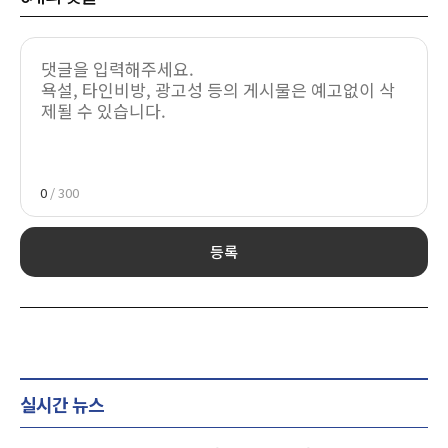
0
/ 300
등록
실시간 뉴스