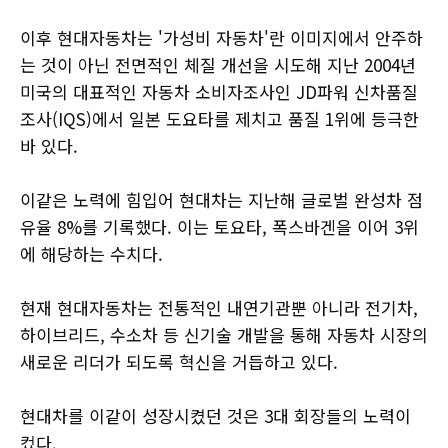
이후 현대자동차는 '가성비 자동차'란 이미지에서 안주하
는 것이 아닌 전면적인 체질 개선을 시도해 지난 2004년
미국의 대표적인 자동차 소비자조사인 JD파워 신차품질
조사(IQS)에서 일본 도요타를 제치고 품질 1위에 등극한
바 있다.
이같은 노력에 힘입어 현대차는 지난해 글로벌 완성차 점
유율 8%를 기록했다. 이는 토요타, 폭스바겐을 이어 3위
에 해당하는 수치다.
현재 현대자동차는 전통적인 내연기관뿐 아니라 전기차,
하이브리드, 수소차 등 신기술 개발을 통해 자동차 시장의
새로운 리더가 되도록 혁신을 거듭하고 있다.
현대차를 이같이 성장시켰던 것은 3대 회장들의 노력이
컸다.