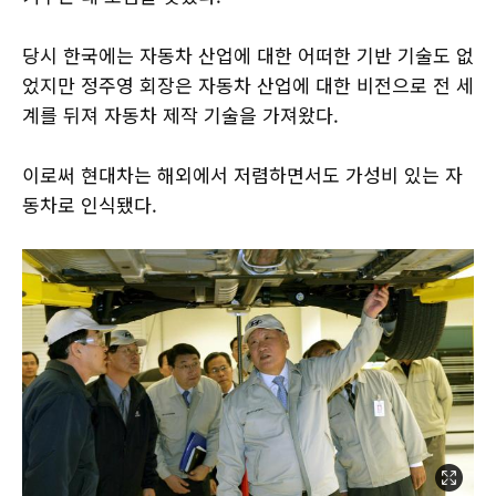
당시 한국에는 자동차 산업에 대한 어떠한 기반 기술도 없
었지만 정주영 회장은 자동차 산업에 대한 비전으로 전 세
계를 뒤져 자동차 제작 기술을 가져왔다.
이로써 현대차는 해외에서 저렴하면서도 가성비 있는 자
동차로 인식됐다.