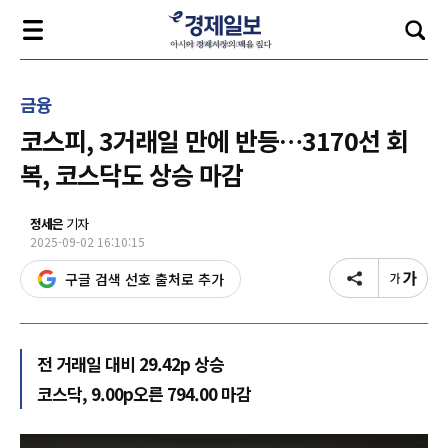
금융
코스피, 3거래일 만에 반등…3170선 회
복, 코스닥도 상승 마감
정세은
기자
2025-09-02 16:10:15
구글 검색 선호 출처로 추가
전 거래일 대비 29.42p 상승
코스닥, 9.00p오른 794.00 마감