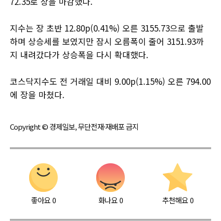
72.35로 장을 마감했다.
지수는 장 초반 12.80p(0.41%) 오른 3155.73으로 출발
하며 상승세를 보였지만 잠시 오름폭이 줄어 3151.93까
지 내려갔다가 상승폭을 다시 확대했다.
코스닥지수도 전 거래일 대비 9.00p(1.15%) 오른 794.00
에 장을 마쳤다.
Copyright © 경제일보, 무단전재·재배포 금지
좋아요
0
화나요
0
추천해요
0