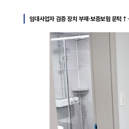
임대사업자 검증 장치 부재·보증보험 문턱↑