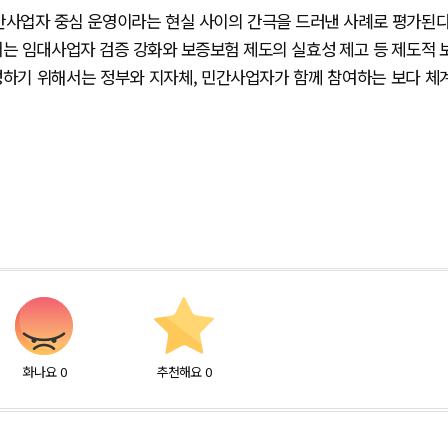
간사업자 중심 운영이라는 현실 사이의 간극을 드러낸 사례로 평가된다
서는 임대사업자 검증 강화와 보증보험 제도의 실효성 제고 등 제도적 
성하기 위해서는 정부와 지자체, 민간사업자가 함께 참여하는 보다 체
화나요
0
추천해요
0