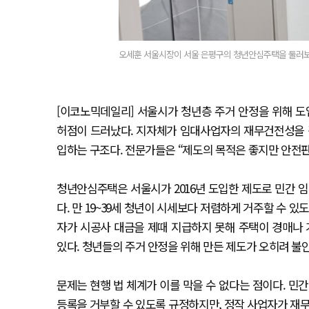
오세훈 서울시장이 서울 은평구의 청년안심주택을 둘러보고
[이코노믹데일리] 서울시가 청년층 주거 안정을 위해 
허점이 드러났다. 지자체가 임대사업자의 재무건전성을 
입하는 구조다. 전문가들은 “제도의 목적은 좋지만 안전
청년안심주택은 서울시가 2016년 도입한 제도로 민간
다. 만 19~39세 청년이 시세보다 저렴하게 거주할 수 있
자가 시공사 대금을 제때 지급하지 못해 주택이 경매나
있다. 청년들의 주거 안정을 위해 만든 제도가 오히려 불
문제는 현행 법 체계가 이를 막을 수 없다는 점이다. 
등록을 거부할 수 있도록 규정하지만, 정작 사업자가 재무