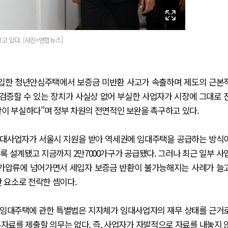
 있다. [사진=연합뉴스]
도입한 청년안심주택에서 보증금 미반환 사고가 속출하며 제도의 근본
검증할 수 있는 장치가 사실상 없어 부실한 사업자가 시장에 그대로 
판이 부실하다”며 정부 차원의 전면적인 보완을 촉구하고 있다.
 임대사업자가 서울시 지원을 받아 역세권에 임대주택을 공급하는 방식
도록 설계됐고 지금까지 2만7000가구가 공급됐다. 그러나 최근 일부 사
 가압류에 넘어가면서 세입자 보증금 반환이 불가능해지는 사례가 늘
안 요소로 전락한 셈이다.
민간임대주택에 관한 특별법은 지자체가 임대사업자의 재무 상태를 근거
자료를 제출할 의무는 없다. 즉, 사업자가 자발적으로 자료를 내놓지 