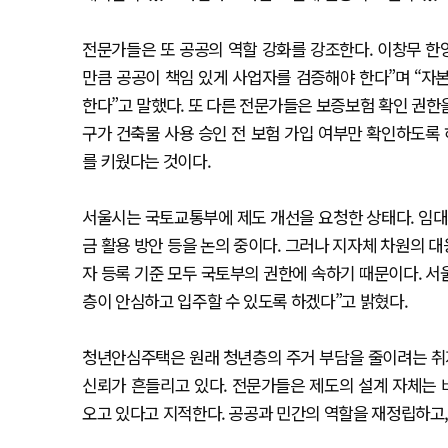
전문가들은 또 공공의 역할 강화를 강조한다. 이창무 한
만큼 공공이 책임 있게 사업자를 검증해야 한다”며 “자
한다”고 말했다. 또 다른 전문가들은 보증보험 확인 권한
구가 건축물 사용 승인 전 보험 가입 여부만 확인하도록 
를 키웠다는 것이다.
서울시는 국토교통부에 제도 개선을 요청한 상태다. 임대
금 활용 방안 등을 논의 중이다. 그러나 지자체 차원의 
자 등록 기준 모두 국토부의 권한에 속하기 때문이다. 서
층이 안심하고 입주할 수 있도록 하겠다”고 밝혔다.
청년안심주택은 원래 청년층의 주거 부담을 줄이려는 취지
신뢰가 흔들리고 있다. 전문가들은 제도의 설계 자체는
오고 있다고 지적한다. 공공과 민간의 역할을 재정립하고