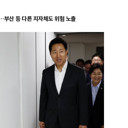
…부산 등 다른 지자체도 위험 노출