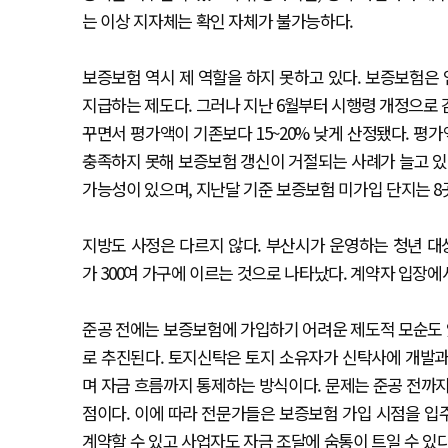
는 이상 지자체는 확인 자체가 불가능하다.
보증보험 역시 제 역할을 하지 못하고 있다. 보증보험은
지급하는 제도다. 그러나 지난 6월부터 시행령 개정으로
꾸면서 평가액이 기존보다 15~20% 낮게 산정됐다. 평
충족하지 못해 보증보험 갱신이 거절되는 사례가 늘고 있다
가능성이 있으며, 지난달 기준 보증보험 미가입 단지는 8곳 
지방도 사정은 다르지 않다. 부산시가 운영하는 청년 
가 300여 가구에 이르는 것으로 나타났다. 계약자 입장에
준공 전에는 보증보험에 가입하기 어려운 제도적 모순도 
로 추진된다. 토지신탁은 토지 소유자가 신탁사에 개발과
며 자금 흐름까지 통제하는 방식이다. 문제는 준공 전
점이다. 이에 따라 전문가들은 보증보험 가입 시점을 입
계약할 수 있고 사업자도 자금 조달에 숨통이 트일 수 있