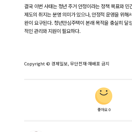
결국 이번 사태는 청년 주거 안정이라는 정책 목표와 민
제도의 취지는 분명 의미가 있으나, 안정적 운영을 위해
완이 요구된다. 청년안심주택이 본래 목적을 충실히 달
적인 관리와 지원이 필요하다.
Copyright © 경제일보, 무단전재·재배포 금지
좋아요
0