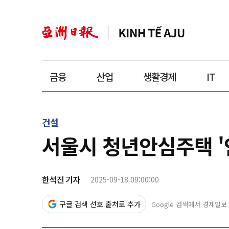
금융
산업
생활경제
IT
건설
서울시 청년안심주택 '
한석진 기자
2025-09-18 09:00:00
구글 검색 선호 출처로 추가
Google 검색에서 경제일보