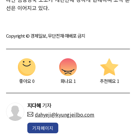
선은 이어지고 있다.
Copyright © 경제일보, 무단전재·재배포 금지
좋아요
0
화나요
1
추천해요
1
지다혜
기자
dahyeji@kyungjeilbo.com
기자페이지