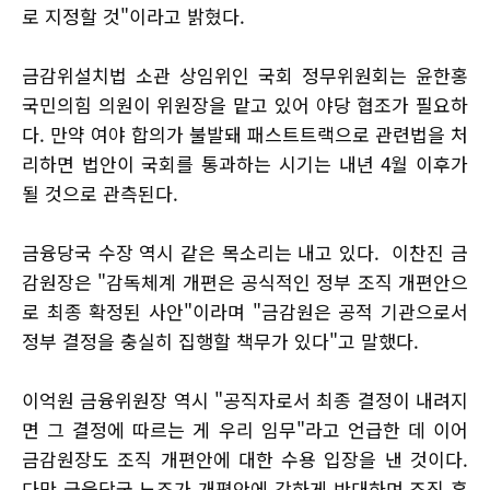
로 지정할 것"이라고 밝혔다.
금감위설치법 소관 상임위인 국회 정무위원회는 윤한홍
국민의힘 의원이 위원장을 맡고 있어 야당 협조가 필요하
다. 만약 여야 합의가 불발돼 패스트트랙으로 관련법을 처
리하면 법안이 국회를 통과하는 시기는 내년 4월 이후가
될 것으로 관측된다.
금융당국 수장 역시 같은 목소리는 내고 있다. 이찬진 금
감원장은 "감독체계 개편은 공식적인 정부 조직 개편안으
로 최종 확정된 사안"이라며 "금감원은 공적 기관으로서
정부 결정을 충실히 집행할 책무가 있다"고 말했다.
이억원 금융위원장 역시 "공직자로서 최종 결정이 내려지
면 그 결정에 따르는 게 우리 임무"라고 언급한 데 이어
금감원장도 조직 개편안에 대한 수용 입장을 낸 것이다.
다만 금융당국 노조가 개편안에 강하게 반대하며 조직 혼