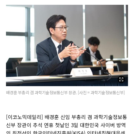
배경훈 부총리 겸 과학기술정보통신부 장관. [사진 = 과학기술정보통신부]
[이코노믹데일리] 배경훈 신임 부총리 겸 과학기술정보통
신부 장관이 추석 연휴 첫날인 3일 대한민국 사이버 방역
의 최전선인 한국인터넷진흥원(KISA) 인터넷침해대응센