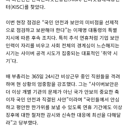
터(KISC)를 찾았다.
이번 현장 점검은 “국민 안전과 보안의 미비점을 선제적
으로 점검하고 보완해야 한다”는 이재명 대통령의 특별
지시에 따른 후속 조치다. 특히 추석 연휴처럼 기업 보안
인력이 자리를 비우고 사회 전체의 경계심이 느슨해지는
시기는 사이버 공격 시도가 집중되는 대표적인 ‘취약 시
기’다.
배 부총리는 365일 24시간 비상근무 중인 직원들을 격려
하며 현 상황의 엄중함을 강조했다. 그는 “사이버보안은
더 이상 개별 기관의 문제가 아닌 국가 안보의 중요한 축
이자 국민 안전과 직결된 사안”이라며 “국민들께서 안심
하고 평안한 한가위를 보낼 수 있도록 연휴 기간에도 이상
징후에 대한 철저한 감시와 신속한 대응에 최선을 다해달
라”고 당부했다.