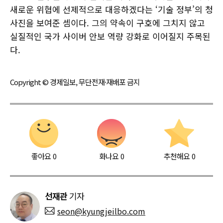
새로운 위협에 선제적으로 대응하겠다는 ‘기술 정부’의 청
사진을 보여준 셈이다. 그의 약속이 구호에 그치지 않고
실질적인 국가 사이버 안보 역량 강화로 이어질지 주목된
다.
Copyright © 경제일보, 무단전재·재배포 금지
좋아요
0
화나요
0
추천해요
0
선재관
기자
seon@kyungjeilbo.com