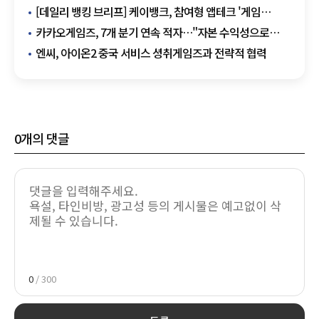
바로 즐긴다
[데일리 뱅킹 브리프] 케이뱅크, 참여형 앱테크 '게임
라운지' 출시 外
카카오게임즈, 7개 분기 연속 적자…"자본 수익성으로
프로젝트 골라낸다"
엔씨, 아이온2 중국 서비스 셩취게임즈과 전략적 협력
0
개의 댓글
0
/ 300