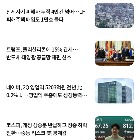
전세사기 피해자 누적 4만건 넘어…LH
피해주택 매입도 1만호 돌파
트럼프, 폴리실리콘에 15% 관세…
반도체·태양광 공급망 재편 신호
네이버, 2Q 영업익 5203억원 전년 比
0.2%↓…영업익 주춤에도 성장동력
키운다
코스피, 개장 상승분 반납하고 장중 하락
전환…중동 리스크·美 경계감