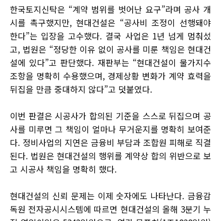
한국토지신탁은 “계약 범위를 벗어난 요구”라며 공사 개
시를 촉구했지만, 현대건설은 “공사비 조정이 선행돼야
한다”는 입장을 고수했다. 결국 사업은 1년 넘게 멈춰섰
고, 법원은 “정당한 이유 없이 공사를 미룬 책임은 현대건
설에 있다”고 판단했다. 재판부는 “현대건설이 물가지수
조항을 명확히 수용했으며, 경제상황 변화가 계약 효력을
뒤집을 만큼 중대하지 않다”고 덧붙였다.
이번 판결은 시공사가 합의된 기준을 스스로 뒤집으며 공
사를 미루면 그 책임이 얼마나 무거운지를 명확히 보여준
다. 정비사업의 지연은 금융비 부담과 조합원 피해로 직결
된다. 법원은 현대건설의 행위를 계약상 합의 위반으로 보
고 시공사 책임을 명확히 했다.
현대건설의 신뢰 문제는 이제 숫자에도 나타난다. 금융감
독원 전자공시시스템에 따르면 현대건설의 올해 3분기 누