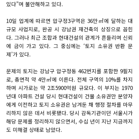
있다”며 불안해하고 있다.
10일 업계에 따르면 압구정3구역은 36만㎡에 달하는 대
규모 사업지로, 완공 시 강남권 재건축의 상징으로 꼽힌
다. 그러나 최근 조합과 현대건설의 관계가 흔들리며 신뢰
에 금이 가고 있다. 그 중심에는 ‘토지 소유권 반환 문
제’가 있다.
문제의 토지는 강남구 압구정동 462번지를 포함한 9필지
로, 총면적 약 4만㎡에 이른다. 전체 구역의 10%를 차지
하며 시가로는 약 2조5900억원 규모다. 이 부지는 1970
년대 아파트 건설 당시 현대건설이 건물 소유권만 분양자
에게 이전하고 토지 소유권은 남겨둔 채 행정 절차를 마무
리하지 않은 데서 비롯됐다. 당시 감독기관이던 서울시가
해당 문제를 정리하지 않으면서, 수십 년이 지난 지금까지
도 미해결 상태로 남았다.