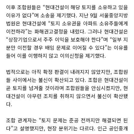
이후 조합원들은 “현대건설이 해당 토지를 소유하고 있을
이유가 없다”며 소송을 제기했다. 지난 9월 서울중앙지방
법원은 현대건설에 “토지 소유권을 아파트 소유주들에게
이전하라”는 화해권고결정을 내렸다. 그러나 현대건설은
“상장기업으로서 주주 이익을 보호해야 한다”며 “일부 지
분만 이전할 경우 배임 문제로 이어질 수 있다”는 이유를
들어 이를 이행하지 않고 이의신청을 제기했다.
법적으로는 아직 확정 판결이 내려지지 않았지만, 조합원
들 사이에서는 불신이 확산되고 있다. 조합은 현대건설이
곧 토지를 넘겨줄 것이라며 조합원들을 안심시켰지만, 현
대건설이 아무런 조치를 취하지 않으면서 불신이 확산됐
다.
조합 관계자는 “토지 문제는 준공 전까지만 해결되면 된
다”고 설명했지만, 현장 분위기는 다르다. 인근 공인중개