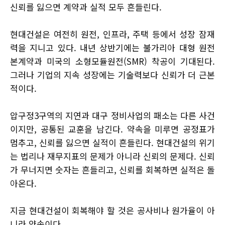
신뢰를 잃으면 계약과 실적 모두 흔들린다.
현대건설은 여전히 원전, 인프라, 주택 등에서 성장 잠재
력을 지니고 있다. 내년 상반기에는 불가리아 대형 원전
본계약과 미국의 소형모듈원전(SMR) 착공이 기대된다.
그러나 기업의 지속 성장에는 기술력보다 신뢰가 더 근본
적이다.
압구정3구역의 지연과 대구 정비사업의 패소는 다른 사건
이지만, 공통된 교훈을 남긴다. 약속을 미루면 공정표가
멈추고, 신뢰를 잃으면 실적이 흔들린다. 현대건설의 위기
는 법리나 재무지표의 문제가 아니라 신뢰의 문제다. 신뢰
가 무너지면 숫자는 흔들리고, 신뢰를 회복하면 실적은 돌
아온다.
지금 현대건설이 회복해야 할 것은 공사비나 원가율이 아
니라 약속이다.