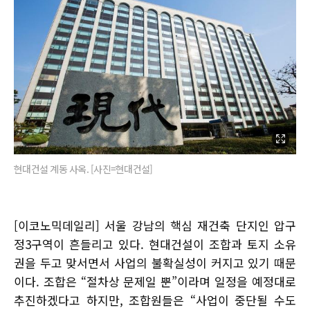
현대건설 계동 사옥. [사진=현대건설]
[이코노믹데일리] 서울 강남의 핵심 재건축 단지인 압구
정3구역이 흔들리고 있다. 현대건설이 조합과 토지 소유
권을 두고 맞서면서 사업의 불확실성이 커지고 있기 때문
이다. 조합은 “절차상 문제일 뿐”이라며 일정을 예정대로
추진하겠다고 하지만, 조합원들은 “사업이 중단될 수도