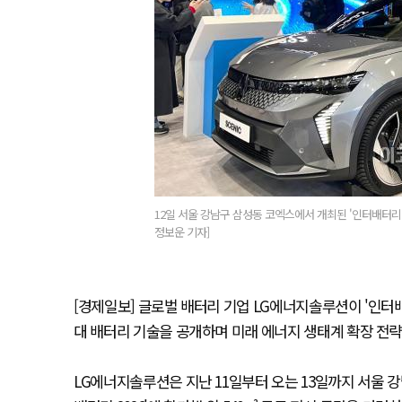
12일 서울 강남구 삼성동 코엑스에서 개최된 '인터배터리 2
정보운 기자]
[경제일보] 글로벌 배터리 기업 LG에너지솔루션이 '인터배터
대 배터리 기술을 공개하며 미래 에너지 생태계 확장 전략
LG에너지솔루션은 지난 11일부터 오는 13일까지 서울 