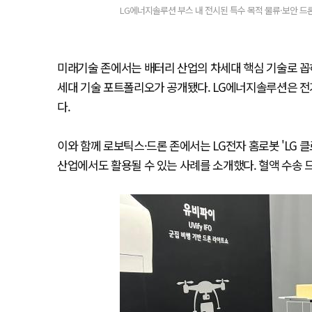
LG에너지솔루션 부스 내 전시된 특수 목적 물류·보안 드론 볼
미래기술 존에서는 배터리 산업의 차세대 핵심 기술로 꼽히
세대 기술 포트폴리오가 공개됐다. LG에너지솔루션은 전기
다.
이와 함께 로보틱스·드론 존에서는 LG전자 홈로봇 'LG 클
산업에서도 활용될 수 있는 사례를 소개했다. 혈액 수송 드