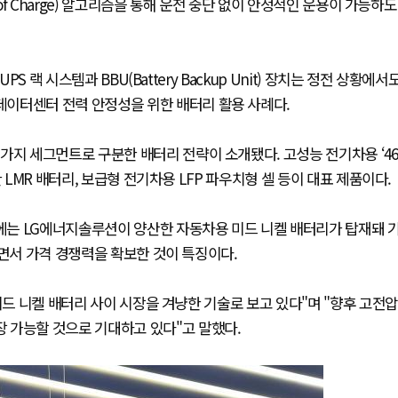
of Charge) 알고리즘을 통해 운전 중단 없이 안정적인 운용이 가능하도
S 랙 시스템과 BBU(Battery Backup Unit) 장치는 정전 상황에서
이터센터 전력 안정성을 위한 배터리 활용 사례다.
가지 세그먼트로 구분한 배터리 전략이 소개됐다. 고성능 전기차용 ‘46
 LMR 배터리, 보급형 전기차용 LFP 파우치형 셀 등이 대표 제품이다.
량에는 LG에너지솔루션이 양산한 자동차용 미드 니켈 배터리가 탑재돼 
하면서 가격 경쟁력을 확보한 것이 특징이다.
미드 니켈 배터리 사이 시장을 겨냥한 기술로 보고 있다"며 "향후 고전압
 가능할 것으로 기대하고 있다"고 말했다.