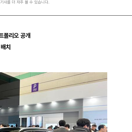
 기사를 더 자주 볼 수 있습니다.
포트폴리오 공개
 배치