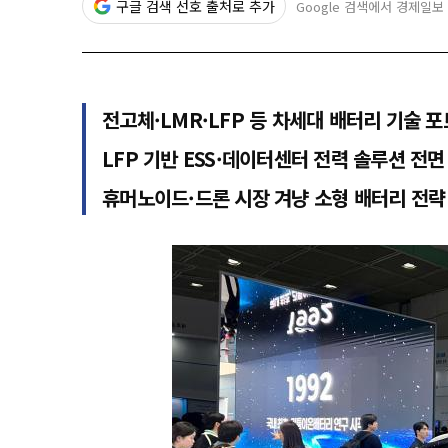
구글 검색 선호 출처로 추가
Google 검색에서 경제일보
전고체·LMR·LFP 등 차세대 배터리 기술 
LFP 기반 ESS·데이터센터 전력 솔루션 전면
휴머노이드·드론 시장 겨냥 소형 배터리 전략