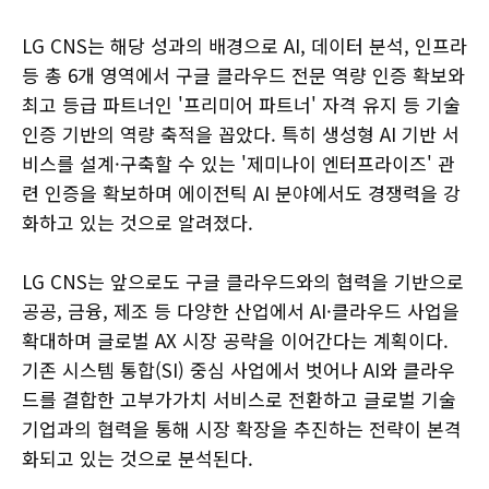
LG CNS는 해당 성과의 배경으로 AI, 데이터 분석, 인프라
등 총 6개 영역에서 구글 클라우드 전문 역량 인증 확보와
최고 등급 파트너인 '프리미어 파트너' 자격 유지 등 기술
인증 기반의 역량 축적을 꼽았다. 특히 생성형 AI 기반 서
비스를 설계·구축할 수 있는 '제미나이 엔터프라이즈' 관
련 인증을 확보하며 에이전틱 AI 분야에서도 경쟁력을 강
화하고 있는 것으로 알려졌다.
LG CNS는 앞으로도 구글 클라우드와의 협력을 기반으로
공공, 금융, 제조 등 다양한 산업에서 AI·클라우드 사업을
확대하며 글로벌 AX 시장 공략을 이어간다는 계획이다.
기존 시스템 통합(SI) 중심 사업에서 벗어나 AI와 클라우
드를 결합한 고부가가치 서비스로 전환하고 글로벌 기술
기업과의 협력을 통해 시장 확장을 추진하는 전략이 본격
화되고 있는 것으로 분석된다.