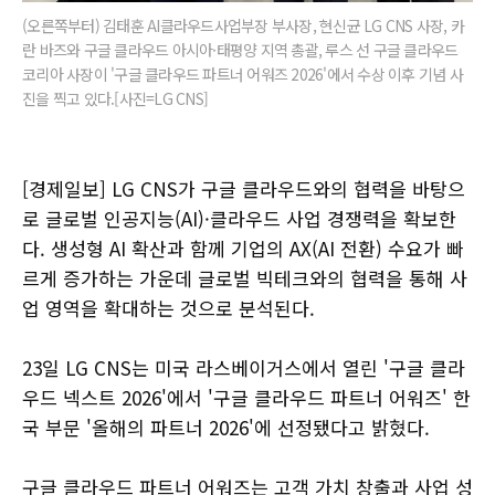
(오른쪽부터) 김태훈 AI클라우드사업부장 부사장, 현신균 LG CNS 사장, 카
란 바즈와 구글 클라우드 아시아·태평양 지역 총괄, 루스 선 구글 클라우드
코리아 사장이 '구글 클라우드 파트너 어워즈 2026'에서 수상 이후 기념 사
진을 찍고 있다.[사진=LG CNS]
[경제일보] LG CNS가 구글 클라우드와의 협력을 바탕으
로 글로벌 인공지능(AI)·클라우드 사업 경쟁력을 확보한
다. 생성형 AI 확산과 함께 기업의 AX(AI 전환) 수요가 빠
르게 증가하는 가운데 글로벌 빅테크와의 협력을 통해 사
업 영역을 확대하는 것으로 분석된다.
23일 LG CNS는 미국 라스베이거스에서 열린 '구글 클라
우드 넥스트 2026'에서 '구글 클라우드 파트너 어워즈' 한
국 부문 '올해의 파트너 2026'에 선정됐다고 밝혔다.
구글 클라우드 파트너 어워즈는 고객 가치 창출과 사업 성