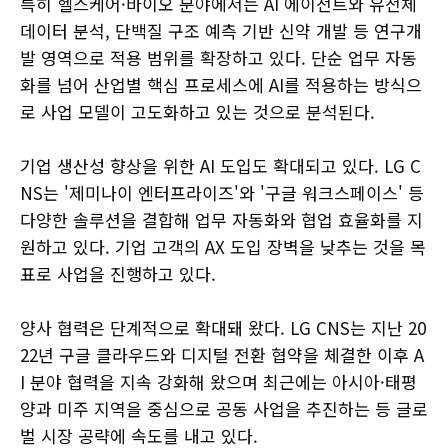
특히 헬스케어·바이오 분야에서는 AI 에이전트와 유전체
데이터 분석, 단백질 구조 예측 기반 신약 개발 등 연구개
발 영역으로 적용 범위를 확장하고 있다. 단순 업무 자동
화를 넘어 산업별 핵심 프로세스에 AI를 적용하는 방식으
로 사업 모델이 고도화하고 있는 것으로 분석된다.
기업 생산성 향상을 위한 AI 도입도 확대되고 있다. LG C
NS는 '제미나이 엔터프라이즈'와 '구글 워크스페이스' 등
다양한 솔루션을 결합해 업무 자동화와 협업 효율화를 지
원하고 있다. 기업 고객의 AX 도입 장벽을 낮추는 것을 목
표로 사업을 진행하고 있다.
양사 협력은 단계적으로 확대돼 왔다. LG CNS는 지난 20
22년 구글 클라우드와 디지털 전환 협약을 체결한 이후 A
I 분야 협력을 지속 강화해 왔으며 최근에는 아시아·태평
양과 미주 지역을 중심으로 공동 사업을 추진하는 등 글로
벌 시장 공략에 속도를 내고 있다.