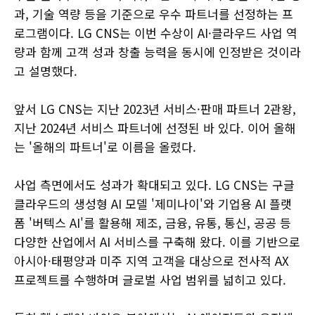
과, 기술 역량 등을 기준으로 우수 파트너를 선정하는 프
로그램이다. LG CNS는 이번 수상이 AI·클라우드 사업 역
량과 함께 고객 성과 창출 능력을 동시에 인정받은 것이라
고 설명했다.
앞서 LG CNS는 지난 2023년 서비스·판매 파트너 2관왕,
지난 2024년 서비스 파트너에 선정된 바 있다. 이어 올해
는 '올해의 파트너'로 이름을 올렸다.
사업 측면에서도 성과가 확대되고 있다. LG CNS는 구글
클라우드의 생성형 AI 모델 '제미나이'와 기업용 AI 플랫
폼 '버텍스 AI'를 활용해 제조, 금융, 유통, 통신, 공공 등
다양한 산업에서 AI 서비스를 구축해 왔다. 이를 기반으로
아시아·태평양과 미주 지역 고객을 대상으로 전사적 AX
프로젝트를 수행하며 글로벌 사업 범위를 넓히고 있다.