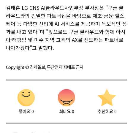
김태훈 LG CNS AI클라우드사업부장 부사장은 "구글 클
라우드와의 긴밀한 파트너십을 바탕으로 제조·금융·헬스
케어 등 다양한 산업에 AI 서비스를 제공하며 독보적인 성
과를 내고 있다"며 "앞으로도 구글 클라우드와 함께 아시
아·태평양 및 미주 지역 고객의 AX를 선도하는 파트너로
나아가겠다"고 말했다.
Copyright © 경제일보, 무단전재·재배포 금지
좋아요
0
화나요
0
추천해요
0