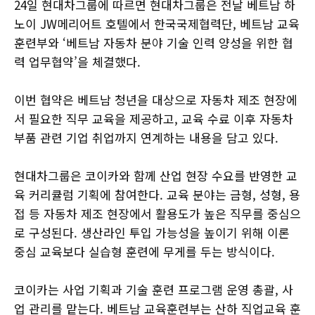
24일 현대차그룹에 따르면 현대차그룹은 전날 베트남 하
노이 JW메리어트 호텔에서 한국국제협력단, 베트남 교육
훈련부와 ‘베트남 자동차 분야 기술 인력 양성을 위한 협
력 업무협약’을 체결했다.
이번 협약은 베트남 청년을 대상으로 자동차 제조 현장에
서 필요한 직무 교육을 제공하고, 교육 수료 이후 자동차
부품 관련 기업 취업까지 연계하는 내용을 담고 있다.
현대차그룹은 코이카와 함께 산업 현장 수요를 반영한 교
육 커리큘럼 기획에 참여한다. 교육 분야는 금형, 성형, 용
접 등 자동차 제조 현장에서 활용도가 높은 직무를 중심으
로 구성된다. 생산라인 투입 가능성을 높이기 위해 이론
중심 교육보다 실습형 훈련에 무게를 두는 방식이다.
코이카는 사업 기획과 기술 훈련 프로그램 운영 총괄, 사
업 관리를 맡는다. 베트남 교육훈련부는 산하 직업교육 훈