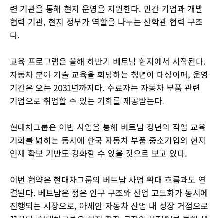
련 기관을 통해 현지 운영을 지원한다. 민간 기업과 개발
협력 기관, 현지 정부가 역할을 나누는 산학관 협력 구조
다.
교육 프로그램은 올해 하반기 베트남 현지에서 시작된다.
자동차 분야 기술 교육을 희망하는 청년이 대상이며, 운영
기간은 오는 2031년까지다. 수료자는 자동차 부품 관련
기업으로 취업할 수 있는 기회를 제공받는다.
현대차그룹은 이번 사업을 통해 베트남 청년의 직업 교육
기회를 넓히는 동시에 한국 자동차 부품 중소기업의 현지
인재 확보 기반도 강화할 수 있을 것으로 보고 있다.
이번 협약은 현대차그룹의 베트남 사업 확대 흐름과도 연
결된다. 베트남은 젊은 인구 구조와 산업 고도화가 동시에
진행되는 시장으로, 아세안 자동차 산업 내 성장 거점으로