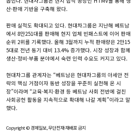
꼽힌다. 현대차그룹은 현지 합작 공장인 HTMV를 통해 생
산·판매 기반을 구축해 왔다.
판매 실적도 확대되고 있다. 현대차그룹은 지난해 베트남
에서 8만251대를 판매해 현지 업체 빈패스트에 이어 판매
순위 2위를 기록했다. 올해 3월까지 누적 판매량은 2만15
5대로 전년 동기 대비 13.4% 증가했다. 시장 성장과 함께
생산·정비·부품 분야에서 숙련 인력 수요도 커지고 있다.
현대차그룹 관계자는 “베트남은 현대차그룹의 아세안 전
략의 핵심 거점이자 동반 성장을 꾸준히 실천해 온 시
장”이라며 “교육·복지·환경 등 베트남 사회 전반에 걸친
사회공헌 활동을 지속적으로 확대해 나갈 계획”이라고 말
했다.
Copyright © 경제일보, 무단전재·재배포 금지