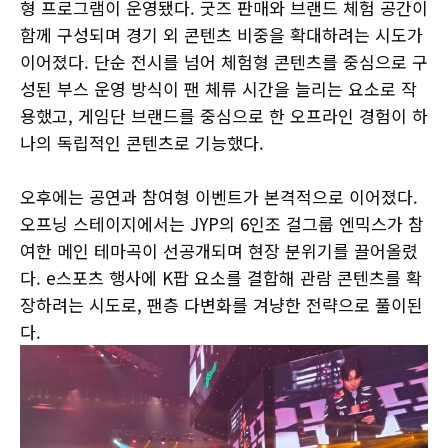
형 프로그램이 운영됐다. 굿즈 판매와 브랜드 체험 공간이
함께 구성되며 경기 외 콘텐츠 비중을 확대하려는 시도가
이어졌다. 단순 전시를 넘어 체험형 콘텐츠를 중심으로 구
성된 부스 운영 방식이 팬 체류 시간을 늘리는 요소로 작
용했고, 게임단 브랜드를 중심으로 한 오프라인 경험이 하
나의 독립적인 콘텐츠로 기능했다.
오후에는 공연과 참여형 이벤트가 본격적으로 이어졌다.
오프닝 스테이지에서는 JYP의 6인조 걸그룹 엔믹스가 참
여한 메인 테마곡이 선공개되며 현장 분위기를 끌어올렸
다. e스포츠 행사에 K팝 요소를 결합해 관람 콘텐츠를 확
장하려는 시도로, 팬층 다변화를 겨냥한 전략으로 풀이된
다.