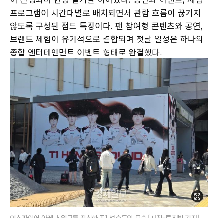
프로그램이 시간대별로 배치되면서 관람 흐름이 끊기지
않도록 구성된 점도 특징이다. 팬 참여형 콘텐츠와 공연,
브랜드 체험이 유기적으로 결합되며 첫날 일정은 하나의
종합 엔터테인먼트 이벤트 형태로 완결했다.
인스파이어 아레나 입구를 장식한 T1 선수들의 모습 [사진=류청빛 기자]