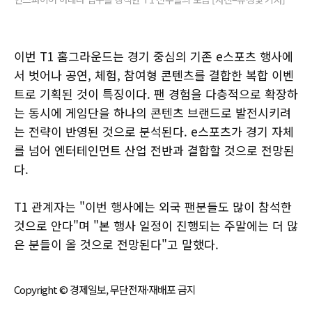
이번 T1 홈그라운드는 경기 중심의 기존 e스포츠 행사에
서 벗어나 공연, 체험, 참여형 콘텐츠를 결합한 복합 이벤
트로 기획된 것이 특징이다. 팬 경험을 다층적으로 확장하
는 동시에 게임단을 하나의 콘텐츠 브랜드로 발전시키려
는 전략이 반영된 것으로 분석된다. e스포츠가 경기 자체
를 넘어 엔터테인먼트 산업 전반과 결합할 것으로 전망된
다.
T1 관계자는 "이번 행사에는 외국 팬분들도 많이 참석한
것으로 안다"며 "본 행사 일정이 진행되는 주말에는 더 많
은 분들이 올 것으로 전망된다"고 말했다.
Copyright © 경제일보, 무단전재·재배포 금지