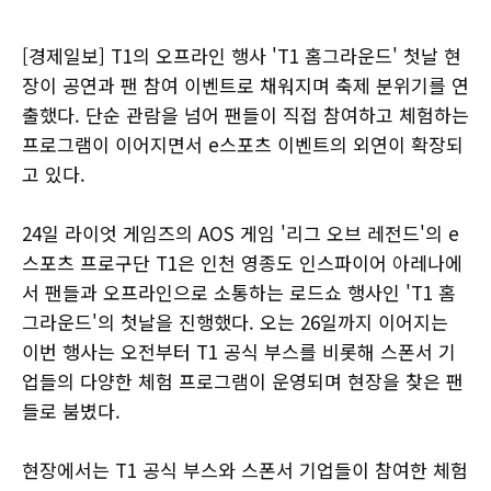
[경제일보] T1의 오프라인 행사 'T1 홈그라운드' 첫날 현
장이 공연과 팬 참여 이벤트로 채워지며 축제 분위기를 연
출했다. 단순 관람을 넘어 팬들이 직접 참여하고 체험하는
프로그램이 이어지면서 e스포츠 이벤트의 외연이 확장되
고 있다.
24일 라이엇 게임즈의 AOS 게임 '리그 오브 레전드'의 e
스포츠 프로구단 T1은 인천 영종도 인스파이어 아레나에
서 팬들과 오프라인으로 소통하는 로드쇼 행사인 'T1 홈
그라운드'의 첫날을 진행했다. 오는 26일까지 이어지는
이번 행사는 오전부터 T1 공식 부스를 비롯해 스폰서 기
업들의 다양한 체험 프로그램이 운영되며 현장을 찾은 팬
들로 붐볐다.
현장에서는 T1 공식 부스와 스폰서 기업들이 참여한 체험