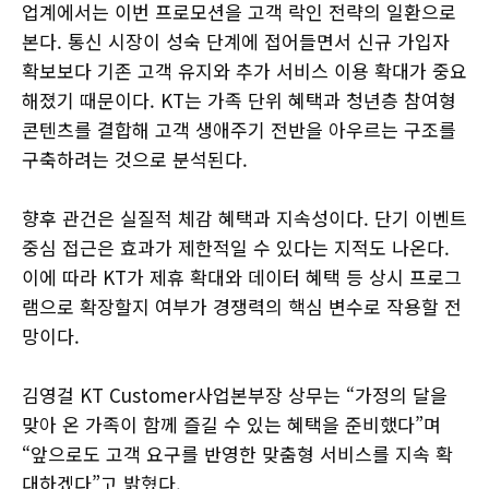
업계에서는 이번 프로모션을 고객 락인 전략의 일환으로
본다. 통신 시장이 성숙 단계에 접어들면서 신규 가입자
확보보다 기존 고객 유지와 추가 서비스 이용 확대가 중요
해졌기 때문이다. KT는 가족 단위 혜택과 청년층 참여형
콘텐츠를 결합해 고객 생애주기 전반을 아우르는 구조를
구축하려는 것으로 분석된다.
향후 관건은 실질적 체감 혜택과 지속성이다. 단기 이벤트
중심 접근은 효과가 제한적일 수 있다는 지적도 나온다.
이에 따라 KT가 제휴 확대와 데이터 혜택 등 상시 프로그
램으로 확장할지 여부가 경쟁력의 핵심 변수로 작용할 전
망이다.
김영걸 KT Customer사업본부장 상무는 “가정의 달을
맞아 온 가족이 함께 즐길 수 있는 혜택을 준비했다”며
“앞으로도 고객 요구를 반영한 맞춤형 서비스를 지속 확
대하겠다”고 밝혔다.