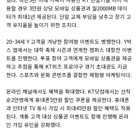
용할 경우 3만원 상당 모바일 상품권과 월2000MB 데이
터가 최대1년 제공된다. 단말 교체 부담을 낮추고 장기 고
객 유지율을 높이기 위한 조치다.
20~34세 Y 고객을 겨냥한 참여형 이벤트도 병행한다. Y박
스 앱에서는 대학 축제 시즌과 연계한 캠퍼스 대항전 이벤
트를 진행한다. 투표 참여 고객에게 모바일 상품권을 제공
하고 추첨을 통해 KT위즈 프로야구 경기 초대권도 지급
한다. 스포츠와 문화 콘텐츠를 결합한 체험형 마케팅이다.
온라인 채널에서도 혜택을 확대했다. KT닷컴에서는 선착
순2만명에게 휴대폰5만원 할인 쿠폰을 제공한다. 휴대폰
과 인터넷 TV 동시 가입 시 최대45만원 할인 혜택도 적용
된다. 개통 고객 대상 상품권 이벤트도 함께 진행해 온라
인 가입 유인을 강화했다.