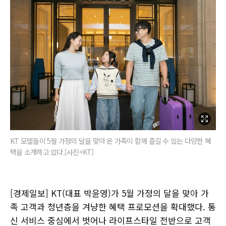
KT 모델들이 5월 가정의 달을 맞아 온 가족이 함께 즐길 수 있는 다양한 혜
택을 소개하고 있다.[사진=KT]
[경제일보] KT(대표 박윤영)가 5월 가정의 달을 맞아 가
족 고객과 청년층을 겨냥한 혜택 프로모션을 확대했다. 통
신 서비스 중심에서 벗어나 라이프스타일 전반으로 고객