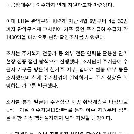
공공임대주택 이주까지 연계 지원하고자 마련됐다.
이에 LH는 관악구와 협력해 지난 4월 8일부터 4월 30일
까지 관악구소재 고시원에 거주 중인 주거급여 수급자 약
1400명을 대상으로 현장 확인조사를 시행했다.
조사는 주거복지 전문가 등 외부 전문 인력을 활용한 단기
현장 집중 점검 방식으로 진행됐다. 조사원이 주거급여 수
급자 가구를 방문해 실거주 여부, 임대료 변동 여부 등을
조사했으며 실제 주거환경이 열악하거나 주거 상향을 희
망하는 가구를 발굴했다.
조사를 통해 발굴된 주거상향 희망 취약계층을 대상으로
LH는 이달 이주지원119센터를 통해 이주 지원부터 정착
을 위한 각종 행정절차까지 밀착 지원할 방침이다.
LH 관계자는 “이번 공동추진 사업은 단순한 조사에 그치