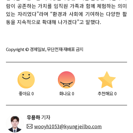
람이 공존하는 가치를 임직원 가족과 함께 체험하는 의미
있는 자리였다”라며 “환경과 사회에 기여하는 다양한 활
동을 지속적으로 확대해 나가겠다”고 말했다.
Copyright © 경제일보, 무단전재·재배포 금지
좋아요
0
화나요
0
추천해요
0
우용하
기자
wooyh1053@kyungjeilbo.com