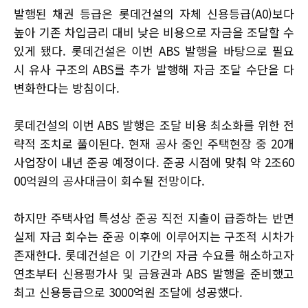
발행된 채권 등급은 롯데건설의 자체 신용등급(A0)보다
높아 기존 차입금리 대비 낮은 비용으로 자금을 조달할 수
있게 됐다. 롯데건설은 이번 ABS 발행을 바탕으로 필요
시 유사 구조의 ABS를 추가 발행해 자금 조달 수단을 다
변화한다는 방침이다.
롯데건설의 이번 ABS 발행은 조달 비용 최소화를 위한 전
략적 조치로 풀이된다. 현재 공사 중인 주택현장 중 20개
사업장이 내년 준공 예정이다. 준공 시점에 맞춰 약 2조60
00억원의 공사대금이 회수될 전망이다.
하지만 주택사업 특성상 준공 직전 지출이 급증하는 반면
실제 자금 회수는 준공 이후에 이루어지는 구조적 시차가
존재한다. 롯데건설은 이 기간의 자금 수요를 해소하고자
연초부터 신용평가사 및 금융권과 ABS 발행을 준비했고
최고 신용등급으로 3000억원 조달에 성공했다.