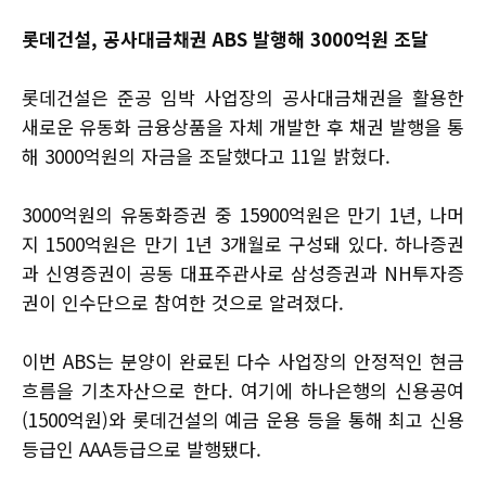
롯데건설, 공사대금채권 ABS 발행해 3000억원 조달
롯데건설은 준공 임박 사업장의 공사대금채권을 활용한
새로운 유동화 금융상품을 자체 개발한 후 채권 발행을 통
해 3000억원의 자금을 조달했다고 11일 밝혔다.
3000억원의 유동화증권 중 15900억원은 만기 1년, 나머
지 1500억원은 만기 1년 3개월로 구성돼 있다. 하나증권
과 신영증권이 공동 대표주관사로 삼성증권과 NH투자증
권이 인수단으로 참여한 것으로 알려졌다.
이번 ABS는 분양이 완료된 다수 사업장의 안정적인 현금
흐름을 기초자산으로 한다. 여기에 하나은행의 신용공여
(1500억원)와 롯데건설의 예금 운용 등을 통해 최고 신용
등급인 AAA등급으로 발행됐다.