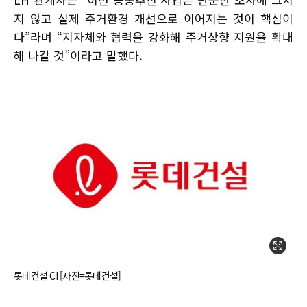
지 않고 실제 주거환경 개선으로 이어지는 것이 핵심이
다”라며 “지자체와 협력을 강화해 주거상향 지원을 확대
해 나갈 것”이라고 말했다.
롯데건설 CI [사진=롯데건설]