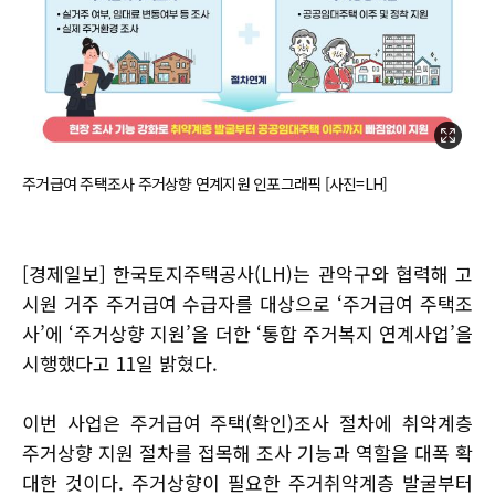
주거급여 주택조사 주거상향 연계지원 인포그래픽 [사진=LH]
[경제일보] 한국토지주택공사(LH)는 관악구와 협력해 고
시원 거주 주거급여 수급자를 대상으로 ‘주거급여 주택조
사’에 ‘주거상향 지원’을 더한 ‘통합 주거복지 연계사업’을
시행했다고 11일 밝혔다.
이번 사업은 주거급여 주택(확인)조사 절차에 취약계층
주거상향 지원 절차를 접목해 조사 기능과 역할을 대폭 확
대한 것이다. 주거상향이 필요한 주거취약계층 발굴부터