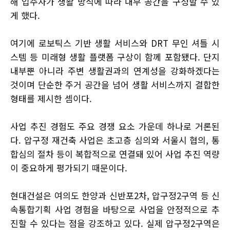
해 입주자가 생활 방식에 따라 내부 공간을 구성할 수 있
게 했다.
여기에 로보틱스 기반 생활 서비스와 DRT 무인 셔틀 시
스템 등 미래형 생활 플랫폼 구상이 함께 포함됐다. 단지
내부뿐 아니라 주변 생활권과의 연계성을 강화하겠다는
것이며 단순한 주거 공간을 넘어 생활 서비스까지 결합한
형태를 제시한 셈이다.
사업 추진 경험도 주요 경쟁 요소 가운데 하나로 거론된
다. 압구정 재건축 사업은 초고층 심의와 서울시 협의, 통
합심의 절차 등이 복합적으로 연결돼 있어 사업 추진 역량
이 중요하게 평가되기 때문이다.
현대건설은 여의도 한양과 신반포2차, 압구정2구역 등 신
속통합기획 사업 경험을 바탕으로 사업을 안정적으로 추
진할 수 있다는 점을 강조하고 있다. 실제 압구정2구역은