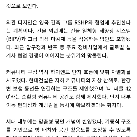
것으로 보인다.
외관 디자인은 영국 건축 그룹 RSHP와 협업해 추진한다
는 계획이다. 건물 외관에는 건물 일체형 태양광 시스템
(BIPV)과 고급 외장 마감재 등을 적용하는 방안도 포함됐
다. 최근 압구정과 반포 등 주요 정비사업에서 글로벌 설
계사 협업 경쟁이 이어지는 분위기와 맞물린다.
커뮤니티 구성 역시 하이엔드 단지 흐름에 맞춰 차별화를
시도했다. 현대건설은 지하 커뮤니티와 지상 산책로, 한강
변 보행 동선을 연결하는 구조를 제안했으며 ‘더 써클 42
0’라는 순환형 커뮤니티 공간도 함께 제시했다. 단지 내부
이동 편의성과 개방감을 동시에 확보하겠다는 취지다.
세대 내부에는 맞춤형 평면 개념이 반영됐다. 기둥식 구조
를 기반으로 방 배치와 공간 활용도를 조정할 수 있도록