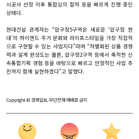
시공사 선정 이후 통합심의 절차 등을 빠르게 진행 중인
상태다.
현대건설 관계자는 “압구정5구역은 새로운 ‘압구정 현
대’의 하이엔드 주거 문화와 라이프스타일을 가장 직접적
으로 구현할 수 있는 사업지다”라며 “차별화된 상품 경쟁
력과 설계 완성도는 물론, 압구정2구역 등에서 축적한 신
속통합기획 경험 등을 바탕으로 빠르고 안정적인 사업 추
진까지 함께 실현하겠다”고 말했다.
Copyright © 경제일보, 무단전재·재배포 금지