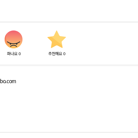
화나요
0
추천해요
0
lbo.com