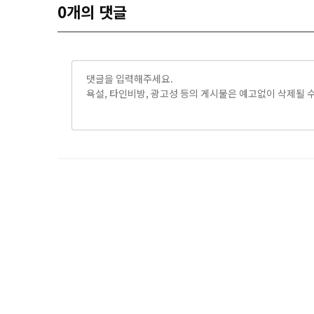
0
개의 댓글