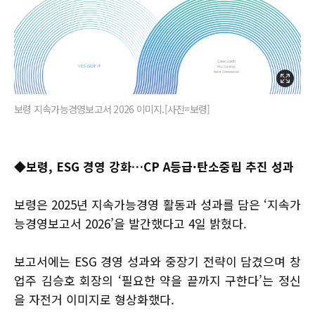
보령 지속가능경영보고서 2026 이미지.[사진=보령]
◆
보령, ESG 경영 강화…CP A등급·탄소중립 추진 성과
보령은 2025년 지속가능경영 활동과 성과를 담은 ‘지속가
능경영보고서 2026’을 발간했다고 4일 밝혔다.
보고서에는 ESG 경영 성과와 중장기 전략이 담겼으며 창
업주 김승호 회장의 ‘필요한 약을 끝까지 구한다’는 정신
을 자전거 이미지로 형상화했다.