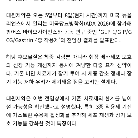
대원제약은 오는 5일부터 8일(현지 시간)까지 미국 뉴올
리언스에서 열리는 미국당뇨병학회(ADA 2026)에 참가해
팜어스 바이오사이언스와 공동 연구 중인 ‘GLP-1/GIP/G
CG/Gastrin 4중 작용제’의 전임상 결과를 발표한다.
해당 후보물질은 체중 감량뿐 아니라 췌장 베타세포 보호
와 신장 기능 개선까지 동시에 겨냥한 다중 표적 신약이
다. 기존 비만 치료제가 장기 투여 시 체중 감소 정체나 장
기 기능 저하 우려가 제기돼온 점을 고려한 설계다.
대원제약은 이번 전임상에서 기존 치료제의 한계를 넘어
설 가능성을 확인했다고 설명했다. 특히 3중 작용제 기전
에 가스트린 수용체 활성화를 추가해 세포 재생과 장기 보
호 기능을 강화한 것이 특징이다.