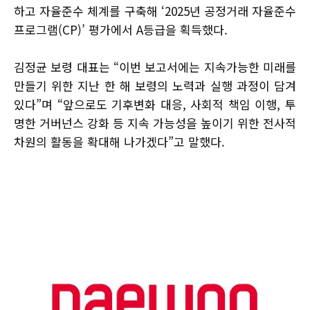
하고 자율준수 체계를 구축해 ‘2025년 공정거래 자율준수
프로그램(CP)’ 평가에서 A등급을 획득했다.
김정균 보령 대표는 “이번 보고서에는 지속가능한 미래를
만들기 위한 지난 한 해 보령의 노력과 실행 과정이 담겨
있다”며 “앞으로도 기후변화 대응, 사회적 책임 이행, 투
명한 거버넌스 강화 등 지속 가능성을 높이기 위한 전사적
차원의 활동을 확대해 나가겠다”고 말했다.