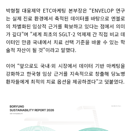
박형철 대웅제약 ETC마케팅 본부장은 “ENVELOP 연구
는 실제 진료 환경에서 축적된 데이터를 바탕으로 엔블로
의 차별화된 임상적 근거를 확보하고 있다는 점에서 의미
가 깊다”며 "세계 최초의 SGLT-2 억제제 간 직접 비교 데
이터인 만큼 국내에서 치료 선택 기준을 바꿀 수 있는 학
술적 자산이 될 것"이라고 말했다.
이어 “앞으로도 국내∙외 시장에서 데이터 기반 마케팅을
강화하고 한국형 임상 근거를 지속적으로 창출해 당뇨병
환자들에게 최적의 치료 옵션을 제공하겠다”고 덧붙였다.