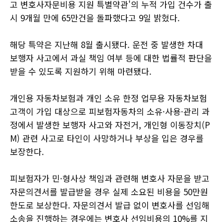
고 변호사자문비용 지원 특별약관'의 누적 가입 건수가 출
시 9개월 만에 65만건을 돌파했다고 9일 밝혔다.
해당 특약은 지난해 8월 출시됐다. 운전 중 발생한 차대
보행자 사고에서 과실 책임 여부 등에 대한 법률적 판단을
받을 수 있도록 지원하기 위해 마련됐다.
개인용 자동차보험과 개인 소유 한정 업무용 자동차보험
고객이 가입 대상으로 피보험자동차의 소유·사용·관리 과
정에서 발생한 보행자 사고와 자전거, 개인형 이동장치(P
M) 관련 사고로 타인이 사망하거나 부상을 입은 경우를
보장한다.
피보험자가 민·형사상 책임과 관련해 변호사 자문을 받고
자문의견서를 발급받을 경우 실제 소요된 비용을 50만원
한도로 보상한다. 자문의견서 발급 없이 변호사를 선임해
소송을 진행하는 경우에는 변호사 선임비용의 10%를 지