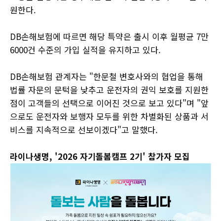
원한다.
DB손해보험에 따르면 해당 특약은 출시 이후 월평균 7만
6000건 수준의 가입 실적을 유지하고 있다.
DB손해보험 관계자는 "한문철 변호사와의 협업을 통해
법률 자문의 문턱을 낮추고 운전자의 권익 보호를 지원한
점이 고객들의 선택으로 이어진 것으로 보고 있다"며 "앞
으로도 운전자와 보행자 모두를 위한 차별화된 상품과 서
비스를 지속적으로 선보이겠다"고 말했다.
라이나생명, '2026 자기돌봄캠프 2기' 참가자 모집