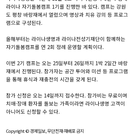
라이나 자기돌봄캠프 1기를 진행한 바 있다. 캠프는 강원
도 평창 바랑재에서 열렸으며 명상과 치유 강의 등 프로그
램으로 구성된다.
올해부터는 라이나생명과 라이나전성기재단이 함께하는
자기돌봄캠프를 연 2회 정례 운영할 계획이다.
이번 2기 캠프는 오는 25일부터 26일까지 1박 2일간 바랑
재에서 진행된다. 참가자는 공간 투어와 미션 등 프로그램
을 통해 휴식과 재충전의 시간을 갖게 된다.
참가 신청은 오는 14일까지 접수한다. 참가비는 무료이며
치매·장애 환자를 돌보는 가족이라면 라이나생명 고객이
아니어도 신청할 수 있다.
Copyright © 경제일보, 무단전재·재배포 금지