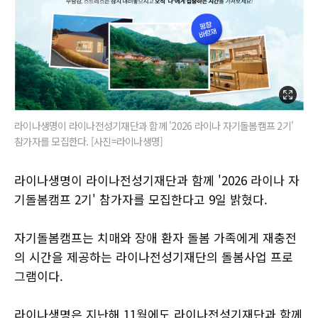
라이나생명이 라이나전성기재단과 함께 '2026 라이나 자기돌봄캠프 2기'
참가자를 모집한다. [사진=라이나생명]
라이나생명이 라이나전성기재단과 함께 '2026 라이나 자
기돌봄캠프 2기' 참가자를 모집한다고 9일 밝혔다.
자기돌봄캠프는 치매와 장애 환자 돌봄 가족에게 재충전
의 시간을 제공하는 라이나전성기재단의 돌봄사업 프로
그램이다.
라이나생명은 지난해 11월에도 라이나전성기재단과 함께