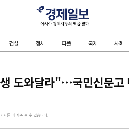
건설
정치
피플
국제
사회
회생 도와달라"…국민신문고
 기사를 더 자주 볼 수 있습니다.