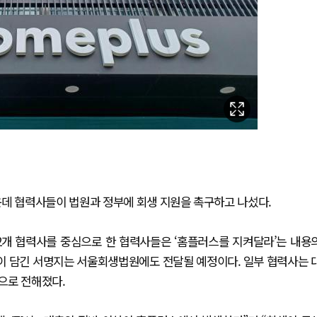
운데 협력사들이 법원과 정부에 회생 지원을 촉구하고 나섰다.
2개 협력사를 중심으로 한 협력사들은 ‘홈플러스를 지켜달라’는 내용
이 담긴 서명지는 서울회생법원에도 전달될 예정이다. 일부 협력사는 
으로 전해졌다.