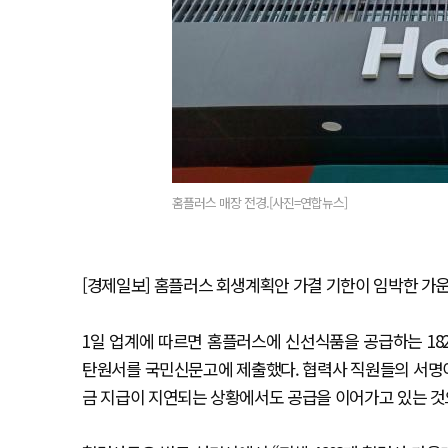
홈플러스 매장 전경.[사진=연합뉴스]
[경제일보] 홈플러스 회생계획안 가결 기한이 임박한 가
1일 업계에 따르면 홈플러스에 신선식품을 공급하는 18
탄원서를 국민신문고에 제출했다. 협력사 직원들의 서명
금 지급이 지연되는 상황에서도 공급을 이어가고 있는 것