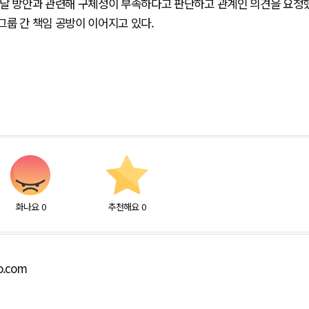
 조달 방안과 관련해 구체성이 부족하다고 판단하고 관계인 의견을 요청
룹 간 책임 공방이 이어지고 있다.
화나요
0
추천해요
0
o.com