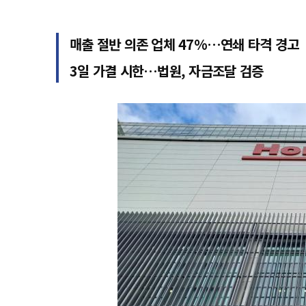
매출 절반 의존 업체 47%…연쇄 타격 경고
3일 가결 시한…법원, 자금조달 검증