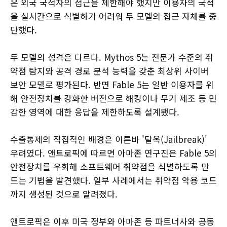
은 외국 국적자의 접근을 제한해야 했지만 이용자의 국적
을 실시간으로 식별하기 어려워 두 모델의 접근 자체를 중
단했다.
두 모델의 성격은 다르다. Mythos 5는 전문가 수준의 취
약점 탐지와 공격 경로 분석 능력을 갖춘 최상위 사이버
보안 모델로 평가된다. 반면 Fable 5는 일반 이용자를 위
해 안전장치를 강화한 버전으로 해킹이나 무기 제조 등 민
감한 영역에 대한 응답을 제한하도록 설계됐다.
수출통제의 직접적인 배경은 이른바 '탈옥(Jailbreak)'
우려였다. 앤트로픽에 따르면 아마존 연구진은 Fable 5의
안전장치를 우회해 소프트웨어 취약점을 식별하도록 만
드는 기법을 발견했다. 일부 사례에서는 취약점 악용 코드
까지 생성된 것으로 알려졌다.
앤트로픽은 이후 미국 정부와 아마존 등 파트너사와 공동