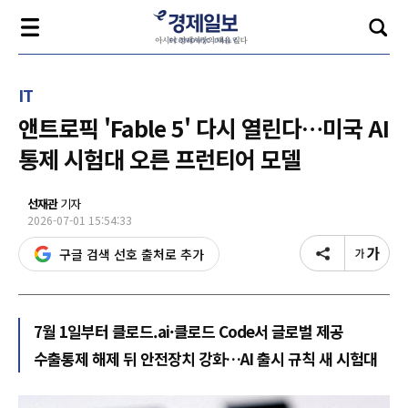
IT
앤트로픽 'Fable 5' 다시 열린다…미국 AI
통제 시험대 오른 프런티어 모델
선재관
기자
2026-07-01 15:54:33
구글 검색 선호 출처로 추가
7월 1일부터 클로드.ai·클로드 Code서 글로벌 제공
수출통제 해제 뒤 안전장치 강화…AI 출시 규칙 새 시험대