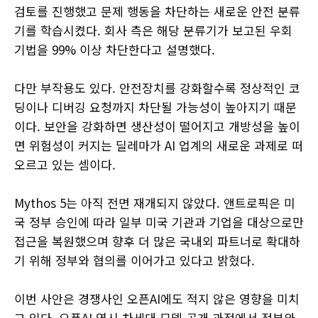
검토를 진행했고 문제 행동을 차단하는 새로운 안전 분류
기를 학습시켰다. 회사 측은 해당 분류기가 보고된 우회
기법을 99% 이상 차단한다고 설명했다.
다만 부작용도 있다. 안전장치를 강화할수록 정상적인 코
딩이나 디버깅 요청까지 차단될 가능성이 높아지기 때문
이다. 보안을 강화하면 생산성이 떨어지고 개방성을 높이
면 위험성이 커지는 딜레마가 AI 업계의 새로운 과제로 떠
오르고 있는 셈이다.
Mythos 5는 아직 전면 재개되지 않았다. 앤트로픽은 미
국 정부 승인에 따라 일부 미국 기관과 기업을 대상으로만
접근을 복원했으며 향후 더 많은 국내외 파트너로 확대하
기 위해 정부와 협의를 이어가고 있다고 밝혔다.
이번 사안은 경쟁사인 오픈AI에도 적지 않은 영향을 미치
고 있다. 오픈AI 역시 차세대 모델 공개 과정에서 정부와