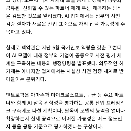
공유된 '신뢰할 수 있는 파트너'에게 우선 제공하는 방식
을 검토한 것으로 알려졌다. AI 업계에서는 정부의 사전
검증 절차가 새로운 산업 표준으로 자리 잡을 가능성에 주
목하고 있다.
실제로 백악관은 지난 6월 국가안보 역량을 갖춘 프런티
어 AI 모델에 대해 정부와 기업이 공동으로 사전 평가 체
계를 구축하는 내용의 행정명령을 발표했다. 의무적인 허
가제는 아니지만 업계에서는 사실상 사전 검증 체계로 받
아들이는 분위기다.
앤트로픽은 아마존과 마이크로소프트, 구글 등 주요 파트
너와 함께 AI 탈옥 위험성을 평가하는 공통 산업 프레임워
크 구축에도 나설 계획이다. 탈옥이 모델의 능력을 얼마나
확장하는지 실제 공격으로 이어질 가능성은 어느 정도인
지 등을 공동 기준으로 평가하겠다는 구상이다.