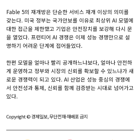
Fable 5의 재개방은 단순한 서비스 재개 이상의 의미를
갖는다. 미국 정부는 국가안보를 이유로 최상위 AI 모델에
대한 접근을 제한했고 기업은 안전장치를 보강해 다시 문
을 열었다. 프런티어 AI 경쟁은 이제 성능 경쟁만으로 설
명하기 어려운 단계에 접어들었다.
한편 모델을 얼마나 빨리 공개하느냐보다, 얼마나 안전하
게 운영하고 정부와 시장의 신뢰를 확보할 수 있느냐가 새
로운 경쟁력이 되고 있다. AI 산업은 성능 중심의 경쟁에
서 안전성과 통제, 신뢰를 함께 검증받는 시대로 넘어가고
있다.
Copyright © 경제일보, 무단전재·재배포 금지