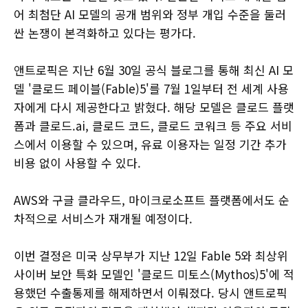
어 최첨단 AI 모델의 공개 범위와 정부 개입 수준을 둘러
싼 논쟁이 본격화하고 있다는 평가다.
앤트로픽은 지난 6월 30일 공식 블로그를 통해 최신 AI 모
델 '클로드 페이블(Fable)5'를 7월 1일부터 전 세계 사용
자에게 다시 제공한다고 밝혔다. 해당 모델은 클로드 플랫
폼과 클로드.ai, 클로드 코드, 클로드 코워크 등 주요 서비
스에서 이용할 수 있으며, 유료 이용자는 일정 기간 추가
비용 없이 사용할 수 있다.
AWS와 구글 클라우드, 마이크로소프트 플랫폼에서도 순
차적으로 서비스가 재개될 예정이다.
이번 결정은 미국 상무부가 지난 12일 Fable 5와 최상위
사이버 보안 특화 모델인 '클로드 미토스(Mythos)5'에 적
용했던 수출통제를 해제하면서 이뤄졌다. 당시 앤트로픽