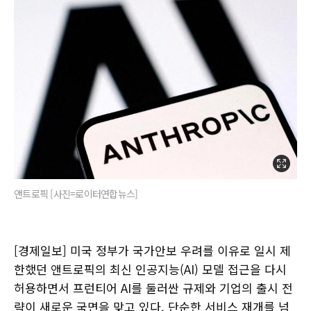
앤트로픽 [사진=로이터연합뉴스]
[경제일보] 미국 정부가 국가안보 우려를 이유로 일시 제
한했던 앤트로픽의 최신 인공지능(AI) 모델 접근을 다시
허용하면서 프런티어 AI를 둘러싼 규제와 기업의 출시 전
략이 새로운 국면을 맞고 있다. 단순한 서비스 재개를 넘