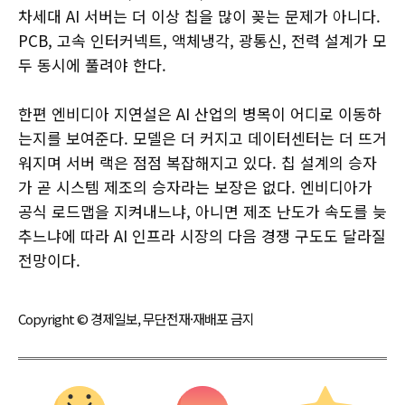
차세대 AI 서버는 더 이상 칩을 많이 꽂는 문제가 아니다.
PCB, 고속 인터커넥트, 액체냉각, 광통신, 전력 설계가 모
두 동시에 풀려야 한다.
한편 엔비디아 지연설은 AI 산업의 병목이 어디로 이동하
는지를 보여준다. 모델은 더 커지고 데이터센터는 더 뜨거
워지며 서버 랙은 점점 복잡해지고 있다. 칩 설계의 승자
가 곧 시스템 제조의 승자라는 보장은 없다. 엔비디아가
공식 로드맵을 지켜내느냐, 아니면 제조 난도가 속도를 늦
추느냐에 따라 AI 인프라 시장의 다음 경쟁 구도도 달라질
전망이다.
Copyright © 경제일보, 무단전재·재배포 금지