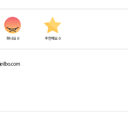
화나요
0
추천해요
0
eilbo.com