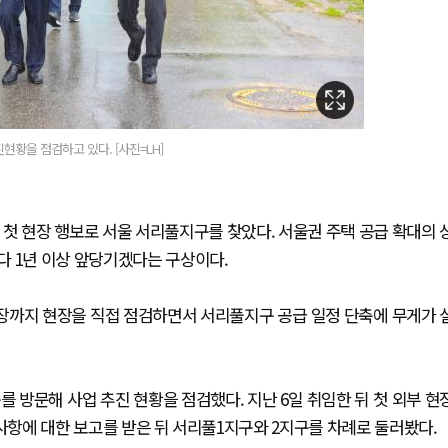
현황을 점검하고 있다. [사진=LH]
 첫 현장 행보로 서울 서리풀지구를 찾았다. 서울권 주택 공급 확대의 
다 1년 이상 앞당기겠다는 구상이다.
장까지 현장을 직접 점검하면서 서리풀지구 공급 일정 단축에 무게가 
를 방문해 사업 추진 현황을 점검했다. 지난 6일 취임한 뒤 첫 외부 현
 사항에 대한 보고를 받은 뒤 서리풀1지구와 2지구를 차례로 둘러봤다.