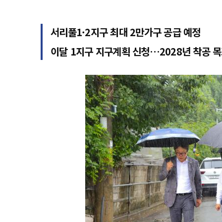
서리풀1·2지구 최대 2만가구 공급 예정
이달 1지구 지구계획 신청…2028년 착공 