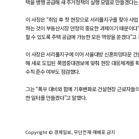
택을 병행 공급해 새 주거정책의 실행 모델로 만들겠다는
이 사장은 “취임 후 첫 현장으로 서리풀지구를 찾아 사업
하는 것이 부동산시장 안정의 중요한 과제이기 때문이다”
할 수 있도록 주택 공급에 가능한 모든 역량을 쏟겠다”고
이 사장은 서리풀지구에 이어 서울대방 신혼희망타운 건
해 새로 도입된 폭염중대경보에 맞춰 현장 대응체계를 확인했다
수칙 준수 여부도 점검했다.
그는 “폭우 대비와 함께 기후변화로 건설현장 근로자들의
한 일터를 만들겠다”고 말했다.
Copyright © 경제일보, 무단전재·재배포 금지