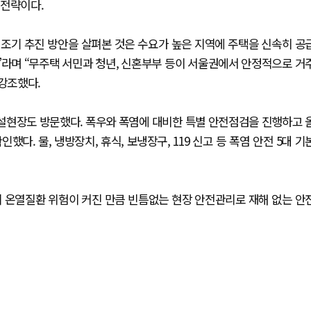
 전략이다.
 조기 추진 방안을 살펴본 것은 수요가 높은 지역에 주택을 신속히 공
라며 “무주택 서민과 청년, 신혼부부 등이 서울권에서 안정적으로 거
 강조했다.
설현장도 방문했다. 폭우와 폭염에 대비한 특별 안전점검을 진행하고 
. 물, 냉방장치, 휴식, 보냉장구, 119 신고 등 폭염 안전 5대 기
 온열질환 위험이 커진 만큼 빈틈없는 현장 안전관리로 재해 없는 안