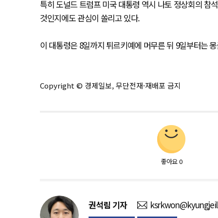
특히 도널드 트럼프 미국 대통령 역시 나토 정상회의 참석
것인지에도 관심이 쏠리고 있다.
이 대통령은 8일까지 튀르키예에 머무른 뒤 9일부터는 몽
Copyright © 경제일보, 무단전재·재배포 금지
좋아요
0
권석림
기자
ksrkwon@kyungjei