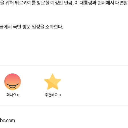
을 위해 튀르키예를 방문할 예정인 만큼, 이 대통령과 현지에서 대면할
골에서 국빈 방문 일정을 소화한다.
화나요
0
추천해요
0
lbo.com