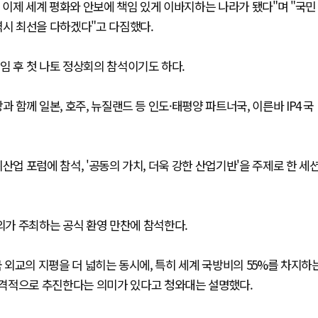
이제 세계 평화와 안보에 책임 있게 이바지하는 나라가 됐다"며 "국민
역시 최선을 다하겠다"고 다짐했다.
임 후 첫 나토 정상회의 참석이기도 하다.
 함께 일본, 호주, 뉴질랜드 등 인도·태평양 파트너국, 이른바 IP4 국
산업 포럼에 참석, '공동의 가치, 더욱 강한 산업기반'을 주제로 한 세
가 주최하는 공식 환영 만찬에 참석한다.
국 외교의 지평을 더 넓히는 동시에, 특히 세계 국방비의 55%를 차지하
본격적으로 추진한다는 의미가 있다고 청와대는 설명했다.