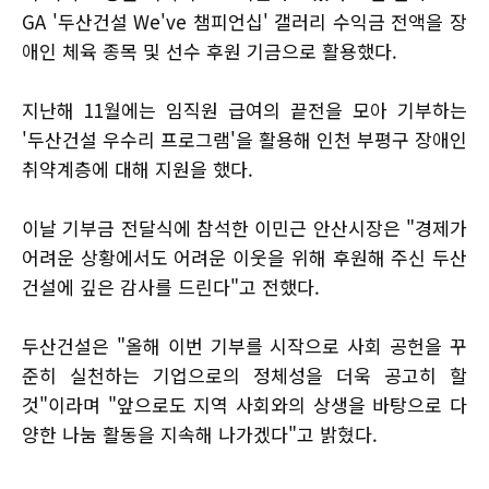
GA '두산건설 We've 챔피언십' 갤러리 수익금 전액을 장
애인 체육 종목 및 선수 후원 기금으로 활용했다.
지난해 11월에는 임직원 급여의 끝전을 모아 기부하는
'두산건설 우수리 프로그램'을 활용해 인천 부평구 장애인
취약계층에 대해 지원을 했다.
이날 기부금 전달식에 참석한 이민근 안산시장은 "경제가
어려운 상황에서도 어려운 이웃을 위해 후원해 주신 두산
건설에 깊은 감사를 드린다"고 전했다.
두산건설은 "올해 이번 기부를 시작으로 사회 공헌을 꾸
준히 실천하는 기업으로의 정체성을 더욱 공고히 할
것"이라며 "앞으로도 지역 사회와의 상생을 바탕으로 다
양한 나눔 활동을 지속해 나가겠다"고 밝혔다.