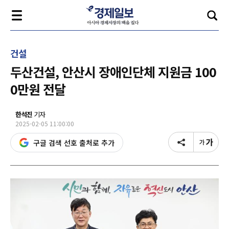
건설
두산건설, 안산시 장애인단체 지원금 100
0만원 전달
한석진
기자
2025-02-05 11:00:00
구글 검색 선호 출처로 추가