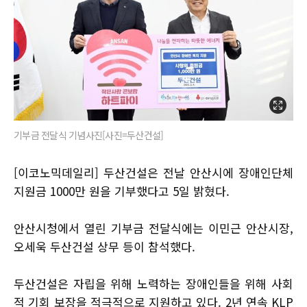
기부금 전달식 기념사진[사진=두산건설]
[이코노믹데일리] 두산건설은 전날 안산시에 장애인단체
지원금 1000만 원을 기부했다고 5일 밝혔다.
안산시청에서 열린 기부금 전달식에는 이민근 안산시장,
오세욱 두산건설 상무 등이 참석했다.
두산건설은 자립을 위해 노력하는 장애인들을 위해 사회
적 기회 보장을 적극적으로 지원하고 있다. 2년 연속 KLP