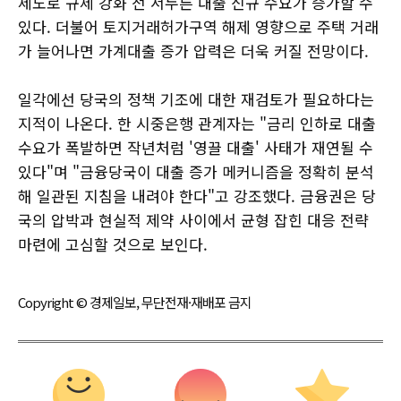
제도로 규제 강화 전 서두른 대출 신규 수요가 증가할 수
있다. 더불어 토지거래허가구역 해제 영향으로 주택 거래
가 늘어나면 가계대출 증가 압력은 더욱 커질 전망이다.
일각에선 당국의 정책 기조에 대한 재검토가 필요하다는
지적이 나온다. 한 시중은행 관계자는 "금리 인하로 대출
수요가 폭발하면 작년처럼 '영끌 대출' 사태가 재연될 수
있다"며 "금융당국이 대출 증가 메커니즘을 정확히 분석
해 일관된 지침을 내려야 한다"고 강조했다. 금융권은 당
국의 압박과 현실적 제약 사이에서 균형 잡힌 대응 전략
마련에 고심할 것으로 보인다.
Copyright © 경제일보, 무단전재·재배포 금지