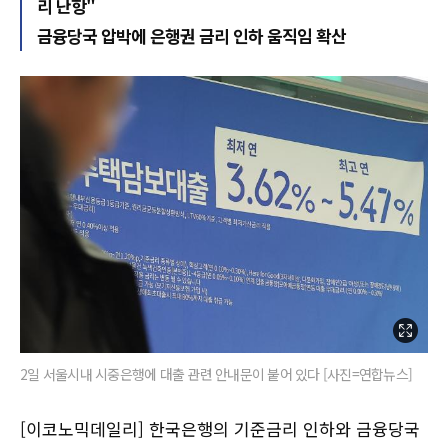
리 난항"
금융당국 압박에 은행권 금리 인하 움직임 확산
2일 서울시내 시중은행에 대출 관련 안내문이 붙어 있다 [사진=연합뉴스]
[이코노믹데일리] 한국은행의 기준금리 인하와 금융당국