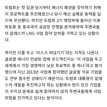
트럼프는 첫 집권 당시부터 에너지 패권을 장악하기 위해
이 프로젝트를 추진해왔으나 당시 재선 실패로 동력을 잃
으며 무산됐다. 하지만 트럼프 2기 행정부에 들어선 이후
희토류 등 중국과의 공급망 전쟁을 본격화하며 주변국들
의 알래스카 LNG 사업 참여 압박을 가하고 있는 상황이
다.
하지만 이를 두고 '리스크 떠넘기기'라는 지적도 나온다.
글로벌 에너지 컨설팅 업체 우드맥킨지는 '이 사업을 두고
세계에서 가장 경쟁력이 낮은 프로젝트 중 하나'라고 평가
했으며 지난 2013년 사업에 참여했던 글로벌 석유 기업들
도 전부 철수한 상태이기 때문이다. 트럼프 대통령이 알래
스카 개발을 추진하고자 하는 상황에서 현지 민간 기업들
이 수익성 문제로 쉽게 참여하지 않자 주변국들에게 사업
위험을 전가하고 있다는 분석이다.