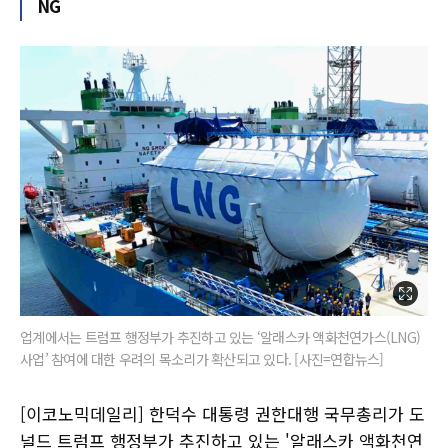
NG
업계에서는 트럼프 행정부가 추진하고 있는 ‘알래스카 액화천연가스(LNG)
사업’ 참여에 대한 우려의 목소리가 확산되고 있다. [사진=연합뉴스]
[이코노믹데일리] 한덕수 대통령 권한대행 국무총리가 도
널드 트럼프 행정부가 추진하고 있는 '알래스카 액화천연