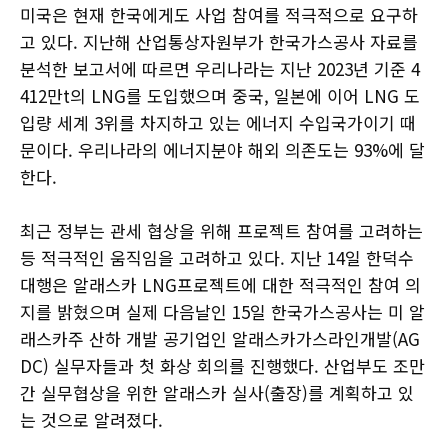
미국은 현재 한국에게도 사업 참여를 적극적으로 요구하
고 있다. 지난해 산업통상자원부가 한국가스공사 자료를
분석한 보고서에 따르면 우리나라는 지난 2023년 기준 4
412만t의 LNG를 도입했으며 중국, 일본에 이어 LNG 도
입량 세계 3위를 차지하고 있는 에너지 수입국가이기 때
문이다. 우리나라의 에너지분야 해외 의존도는 93%에 달
한다.
최근 정부는 관세 협상을 위해 프로젝트 참여를 고려하는
등 적극적인 움직임을 고려하고 있다. 지난 14일 한덕수
대행은 알래스카 LNG프로젝트에 대한 적극적인 참여 의
지를 밝혔으며 실제 다음날인 15일 한국가스공사는 미 알
래스카주 산하 개발 공기업인 알래스카가스라인개발(AG
DC) 실무자들과 첫 화상 회의를 진행했다. 산업부도 조만
간 실무협상을 위한 알래스카 실사(출장)를 계획하고 있
는 것으로 알려졌다.