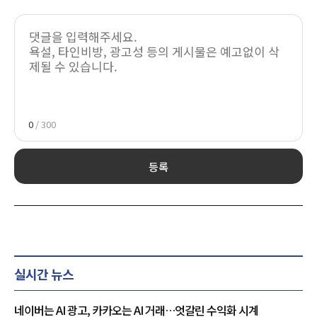
0
/ 300
등록
실시간 뉴스
네이버는 AI 광고, 카카오는 AI 거래…엇갈린 수익화 시계