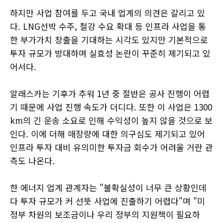
하지만 사업 참여를 두고 국내 업계의 의견은 갈리고 있
다. LNG선박 수주, 철강 수요 확대 등 인프라 사업을 통
한 부가가치 창출을 기대하는 시각도 있지만 기본적으로
투자 규모가 방대하며 실효성 논란이 꾸준히 제기되고 있
어서다.
알래스카는 기후가 추워 1년 중 절반은 공사 진행이 어렵
기 때문에 사업 진행 속도가 더디다. 또한 이 사업은 1300
km의 긴 운송 소요로 인해 수익성이 높지 않을 것으로 보
인다. 이에 더해 매장량에 대한 의구심도 제기되고 있어
인프라 투자 대비 유의미한 투자금 회수가 어려울 거란 관
측도 나온다.
한 에너지 업계 관계자는 "불확실성이 너무 큰 상황인데
다 투자 규모가 커 선뜻 사업에 진출하기 어렵다"며 "미
정부 차원의 보조금이나 우리 정부의 지원책이 필요하