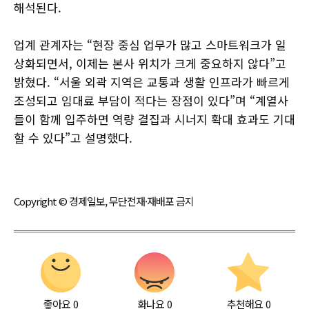
해석된다.
업계 관계자는 “현장 중심 업무가 많고 스마트워크가 일
상화되면서, 이제는 본사 위치가 크게 중요하지 않다”고
밝혔다. “서울 외곽 지역은 교통과 생활 인프라가 빠르게
조성되고 임대료 부담이 적다는 장점이 있다”며 “계열사
들이 함께 입주하면 역량 결집과 시너지 확대 효과도 기대
할 수 있다”고 설명했다.
Copyright © 경제일보, 무단전재·재배포 금지
좋아요
0
화나요
0
추천해요
0