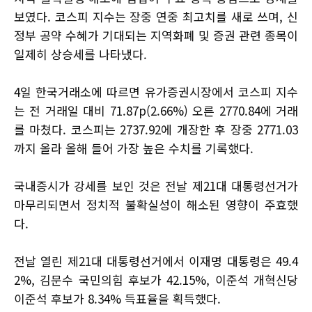
보였다. 코스피 지수는 장중 연중 최고치를 새로 쓰며, 신
정부 공약 수혜가 기대되는 지역화폐 및 증권 관련 종목이
일제히 상승세를 나타냈다.
4일 한국거래소에 따르면 유가증권시장에서 코스피 지수
는 전 거래일 대비 71.87p(2.66%) 오른 2770.84에 거래
를 마쳤다. 코스피는 2737.92에 개장한 후 장중 2771.03
까지 올라 올해 들어 가장 높은 수치를 기록했다.
국내증시가 강세를 보인 것은 전날 제21대 대통령선거가
마무리되면서 정치적 불확실성이 해소된 영향이 주효했
다.
전날 열린 제21대 대통령선거에서 이재명 대통령은 49.4
2%, 김문수 국민의힘 후보가 42.15%, 이준석 개혁신당
이준석 후보가 8.34% 득표율을 획득했다.