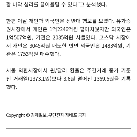
황 바닥 심리를 끌어올릴 수 있다"고 분석했다.
한편 이날 개인과 외국인은 정반대 행보를 보였다. 유가증
권시장에서 개인은 1억2246억원 팔아치웠지만 외국인은
1억507억원, 기관은 2035억원 사들였다. 코스닥 시장에
서 개인은 3045억원 매도한 반면 외국인은 1483억원, 기
관은 1753억원 매수했다.
서울 외환시장에서 원/달러 환율은 주간거래 종가 기준
전 거래일(1373.1원)보다 3.6원 떨어진 1369.5원을 기록
했다.
Copyright © 경제일보, 무단전재·재배포 금지