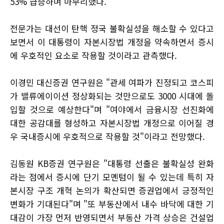
53% 급증하며 마무리했다.
전문가는 대선이 탄핵 정국 불확실성을 해소할 수 있다고
보면서 이 대통령이 자본시장법 개정을 약속하면서 증시
에 우호적인 요소로 작용할 것이라고 관측했다.
이경민 대신증권 연구원은 "관세 여파가 진정되고 코스피
가 밸류에이이션 정상화되는 것만으로도 3000 시대에 돌
입할 것으로 예상한다"며 "여야에서 금융시장 선진화에
대한 공감대를 형성하고 자본시장법 개정으로 이어질 경
우 국내증시에 우호적으로 작용할 것"이라고 전망했다.
김동원 KB증권 연구원은 "대통령 선출은 불확실성 완화
라는 점에서 증시에 단기 모멘텀이 될 수 있는데 특히 자
본시장 구조 개혁 논의가 확산되면 증권업에서 긍정적인
변화가 기대된다"며 "또 부동산에서 내수 바닥에 대한 기
대감이 가장 먼저 반영되면서 부동산 가격 상승은 건설업