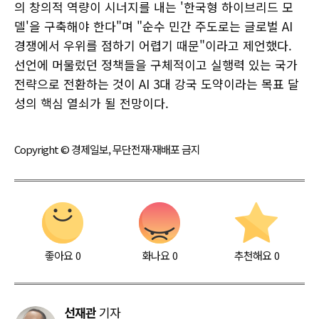
의 창의적 역량이 시너지를 내는 '한국형 하이브리드 모
델'을 구축해야 한다"며 "순수 민간 주도로는 글로벌 AI
경쟁에서 우위를 점하기 어렵기 때문"이라고 제언했다.
선언에 머물렀던 정책들을 구체적이고 실행력 있는 국가
전략으로 전환하는 것이 AI 3대 강국 도약이라는 목표 달
성의 핵심 열쇠가 될 전망이다.
Copyright © 경제일보, 무단전재·재배포 금지
좋아요
0
화나요
0
추천해요
0
선재관
기자