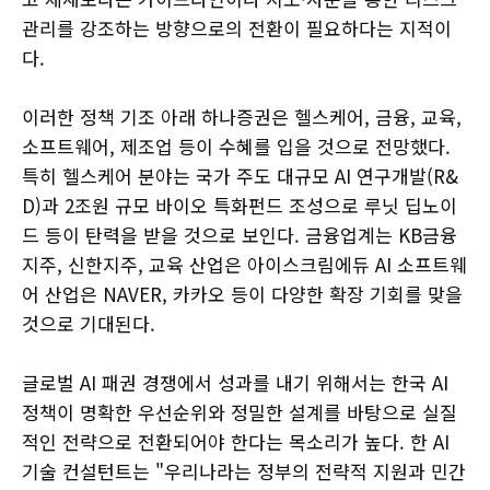
관리를 강조하는 방향으로의 전환이 필요하다는 지적이
다.
이러한 정책 기조 아래 하나증권은 헬스케어, 금융, 교육,
소프트웨어, 제조업 등이 수혜를 입을 것으로 전망했다.
특히 헬스케어 분야는 국가 주도 대규모 AI 연구개발(R&
D)과 2조원 규모 바이오 특화펀드 조성으로 루닛 딥노이
드 등이 탄력을 받을 것으로 보인다. 금융업계는 KB금융
지주, 신한지주, 교육 산업은 아이스크림에듀 AI 소프트웨
어 산업은 NAVER, 카카오 등이 다양한 확장 기회를 맞을
것으로 기대된다.
글로벌 AI 패권 경쟁에서 성과를 내기 위해서는 한국 AI
정책이 명확한 우선순위와 정밀한 설계를 바탕으로 실질
적인 전략으로 전환되어야 한다는 목소리가 높다. 한 AI
기술 컨설턴트는 "우리나라는 정부의 전략적 지원과 민간