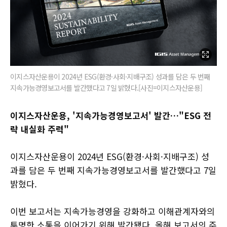
이지스자산운용이 2024년 ESG(환경·사회·지배구조) 성과를 담은 두 번째
지속가능경영보고서를 발간했다고 7일 밝혔다.[사진=이지스자산운용]
이지스자산운용, '지속가능경영보고서' 발간…"ESG 전
략 내실화 주력"
이지스자산운용이 2024년 ESG(환경·사회·지배구조) 성
과를 담은 두 번째 지속가능경영보고서를 발간했다고 7일
밝혔다.
이번 보고서는 지속가능경영을 강화하고 이해관계자와의
투명한 소통을 이어가기 위해 발간됐다. 올해 보고서의 주