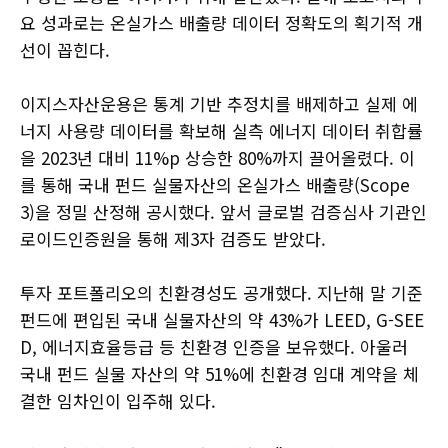
요 성과로는 온실가스 배출량 데이터 정확도의 획기적 개
선이 꼽힌다.
이지스자산운용은 통계 기반 추정치를 배제하고 실제 에
너지 사용량 데이터를 확보해 실측 에너지 데이터 취합률
을 2023년 대비 11%p 상승한 80%까지 끌어올렸다. 이
를 통해 국내 펀드 실물자산의 온실가스 배출량(Scope
3)을 정밀 산정해 공시했다. 앞서 글로벌 검증심사 기관인
로이드인증원을 통해 제3자 검증도 받았다.
투자 포트폴리오의 친환경성도 공개했다. 지난해 말 기준
펀드에 편입된 국내 실물자산의 약 43%가 LEED, G-SEE
D, 에너지효율등급 등 친환경 인증을 보유했다. 아울러
국내 펀드 실물 자산의 약 51%에 친환경 임대 계약을 체
결한 임차인이 입주해 있다.