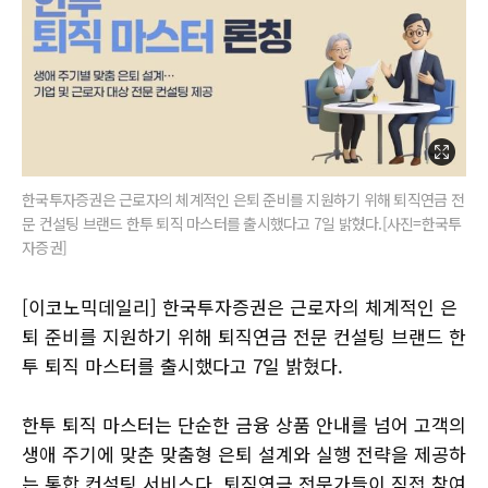
한국투자증권은 근로자의 체계적인 은퇴 준비를 지원하기 위해 퇴직연금 전
문 컨설팅 브랜드 한투 퇴직 마스터를 출시했다고 7일 밝혔다.[사진=한국투
자증권]
[이코노믹데일리] 한국투자증권은 근로자의 체계적인 은
퇴 준비를 지원하기 위해 퇴직연금 전문 컨설팅 브랜드 한
투 퇴직 마스터를 출시했다고 7일 밝혔다.
한투 퇴직 마스터는 단순한 금융 상품 안내를 넘어 고객의
생애 주기에 맞춘 맞춤형 은퇴 설계와 실행 전략을 제공하
는 통합 컨설팅 서비스다. 퇴직연금 전문가들이 직접 참여