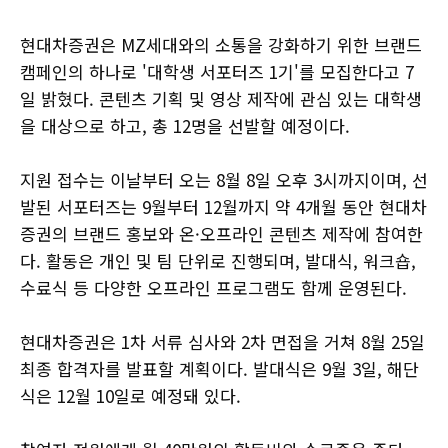
현대차증권은 MZ세대와의 소통을 강화하기 위한 브랜드
캠페인의 하나로 '대학생 서포터즈 1기'를 모집한다고 7
일 밝혔다. 콘텐츠 기획 및 영상 제작에 관심 있는 대학생
을 대상으로 하고, 총 12명을 선발할 예정이다.
지원 접수는 이날부터 오는 8월 8일 오후 3시까지이며, 선
발된 서포터즈는 9월부터 12월까지 약 4개월 동안 현대차
증권의 브랜드 홍보와 온·오프라인 콘텐츠 제작에 참여한
다. 활동은 개인 및 팀 단위로 진행되며, 발대식, 워크숍,
수료식 등 다양한 오프라인 프로그램도 함께 운영된다.
현대차증권은 1차 서류 심사와 2차 면접을 거쳐 8월 25일
최종 합격자를 발표할 계획이다. 발대식은 9월 3일, 해단
식은 12월 10일로 예정돼 있다.