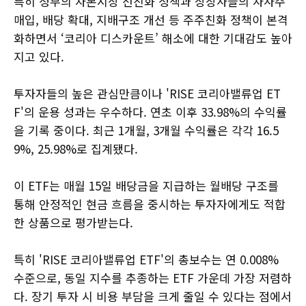
특히 정부의 자본시장 선진화 정책과 상장사들의 자사주
매입, 배당 확대, 지배구조 개선 등 주주친화 정책이 본격
화하면서 ‘코리아 디스카운트’ 해소에 대한 기대감도 높아
지고 있다.
투자자들의 높은 관심만큼이나 'RISE 코리아밸류업 ET
F'의 운용 성과는 우수하다. 연초 이후 33.98%의 수익률
을 기록 중이다. 최근 1개월, 3개월 수익률은 각각 16.5
9%, 25.98%로 집계됐다.
이 ETF는 매월 15일 배당금을 지급하는 월배당 구조를
통해 안정적인 현금 흐름을 중시하는 투자자에게도 적합
한 상품으로 평가받는다.
특히 'RISE 코리아밸류업 ETF'의 총보수는 연 0.008%
수준으로, 동일 지수를 추종하는 ETF 가운데 가장 저렴하
다. 장기 투자 시 비용 부담을 크게 줄일 수 있다는 점에서