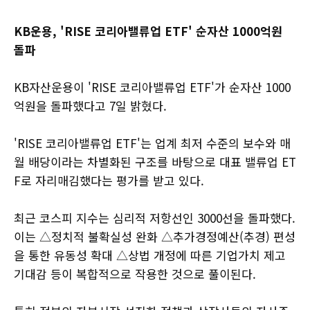
KB운용, 'RISE 코리아밸류업 ETF' 순자산 1000억원
돌파
KB자산운용이 'RISE 코리아밸류업 ETF'가 순자산 1000
억원을 돌파했다고 7일 밝혔다.
'RISE 코리아밸류업 ETF'는 업계 최저 수준의 보수와 매
월 배당이라는 차별화된 구조를 바탕으로 대표 밸류업 ET
F로 자리매김했다는 평가를 받고 있다.
최근 코스피 지수는 심리적 저항선인 3000선을 돌파했다.
이는 △정치적 불확실성 완화 △추가경정예산(추경) 편성
을 통한 유동성 확대 △상법 개정에 따른 기업가치 제고
기대감 등이 복합적으로 작용한 것으로 풀이된다.