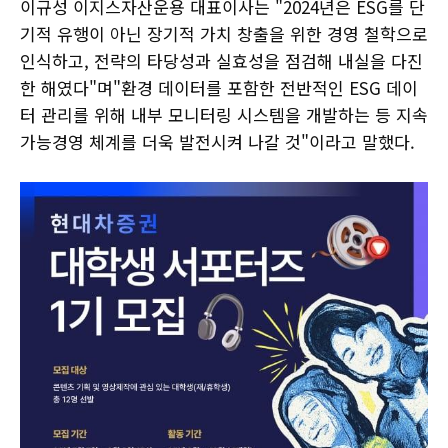
이규성 이지스자산운용 대표이사는 "2024년은 ESG를 단
기적 유행이 아닌 장기적 가치 창출을 위한 경영 철학으로
인식하고, 전략의 타당성과 실효성을 점검해 내실을 다진
한 해였다"며"환경 데이터를 포함한 전반적인 ESG 데이
터 관리를 위해 내부 모니터링 시스템을 개발하는 등 지속
가능경영 체계를 더욱 발전시켜 나갈 것"이라고 말했다.