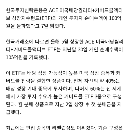
한국투자신탁운용은 ACE 미국배당퀄리티+커버드콜액티
브 상장지수펀드(ETF)의 개인 투자자 순매수액이 100억
원을 돌파했다고 7일 밝혔다.
한국거래소에 따르면 올해 5월 상장한 ACE 미국배당퀄리
티+커버드콜액티브 ETF는 지난달 30일 개인 순매수액이
105억원을 기록했다.
이 ETF는 배당 성장 가능성이 높은 미국 상장 종목과 커
버드콜 전략을 결합한 상품이다. 전체 자산의 약 40%는
배당 성장 기대 종목에 투자하며, 나머지 60%는 전 세계
에서 가장 투자 수요가 높은 커버드콜 ETF 3종으로 구성
된다. 월 분배 상품으로 지난 2일 상장 후 첫 분배금을 지
급했다.
최근에는 편입 종목의 리밸런싱도 이뤄졌다. 기존 구성은