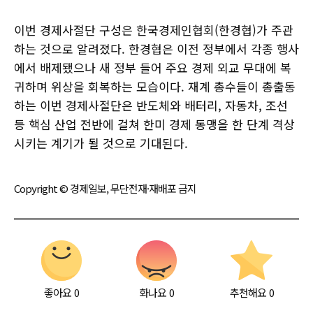
이번 경제사절단 구성은 한국경제인협회(한경협)가 주관
하는 것으로 알려졌다. 한경협은 이전 정부에서 각종 행사
에서 배제됐으나 새 정부 들어 주요 경제 외교 무대에 복
귀하며 위상을 회복하는 모습이다. 재계 총수들이 총출동
하는 이번 경제사절단은 반도체와 배터리, 자동차, 조선
등 핵심 산업 전반에 걸쳐 한미 경제 동맹을 한 단계 격상
시키는 계기가 될 것으로 기대된다.
Copyright © 경제일보, 무단전재·재배포 금지
좋아요
0
화나요
0
추천해요
0