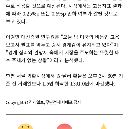
수로 작용할 것으로 예상된다. 시장에서는 고용지표 결과
에 따라 0.25%p 또는 0.5%p 인하 여부가 갈릴 것으로
보고 있다.
이경민 대신증권 연구원은 "오늘 밤 미국의 비농업 고용
보고서 발표를 앞두고 증시 경계감이 유지되고 있다"며
"경계 심리와 관망세 속에서 시장을 주도하는 뚜렷한 매
수 주체가 없는 상황"이라고 분석했다.
한편 서울 외환시장에서 원·달러 환율은 오후 3시 30분 기
준 전 거래일보다 1.5원 하락한 1391.0원에 마감했다.
Copyright © 경제일보, 무단전재·재배포 금지