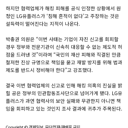
하지만 협력업체가 해킹 피해를 공식 인정한 상황에서 원
청인 LG유플러스가 ‘침해 흔적이 없다’고 주장하는 것은
설득력이 떨어진다는 지적이 나온다.
박충권 의원은 “이번 사태는 기업이 자진 신고를 회피할
경우 정부와 전문기관이 신속히 대응할 수 없는 제도적 허
점을 드러낸 것”이라며 “국민의 재산 피해와 직결된 만큼
철저한 진상 규명으로 책임을 묻고 재발 방지를 위해 법과
제도를 반드시 정비해야 한다”고 강조했다.
결국 이번 협력업체의 신고로 인해 해킹 의혹의 진실을 밝
힐 공은 정부의 민관합동조사단으로 넘어가게 됐다. LG유
플러스가 과연 협력사의 보안 실패와 무관한지 아니면 책
임을 회피하고 있는 것인지 조사 결과에 귀추가 주목된다.
Copyright © 경제일보, 무단전재·재배포 금지