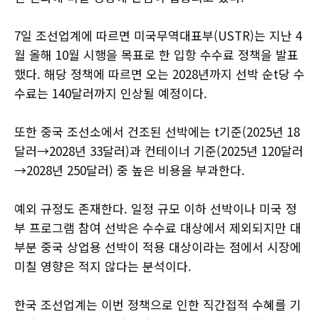
7일 조선업계에 따르면 미국무역대표부(USTR)는 지난 4
월 올해 10월 시행을 목표로 한 입항 수수료 정책을 발표
했다. 해당 정책에 따르면 오는 2028년까지 선박 순t당 수
수료는 140달러까지 인상될 예정이다.
또한 중국 조선소에서 건조된 선박에는 t기준(2025년 18
달러→2028년 33달러)과 컨테이너 기준(2025년 120달러
→2028년 250달러) 중 높은 비용을 부과한다.
예외 규정도 존재한다. 일정 규모 이하 선박이나 미국 정
부 프로그램 참여 선박은 수수료 대상에서 제외되지만 대
부분 중국 상업용 선박이 적용 대상이라는 점에서 시장에
미칠 영향은 적지 않다는 분석이다.
한국 조선업계는 이번 정책으로 인한 직간접적 수혜를 기