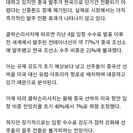
대하고 있지만 중국 발주가 한국으로 단기간 전환되기 어
렵다는 신중론도 함께 제기된다. 실제로 시장에서는 아직
즉각적인 발주 전환 효과가 나타나지 않고 있다.
클락슨리서치에 따르면 지난 4월 입항 수수료 발표 이후
전 세계에서 발주된 컨테이너선의 약 77%가 중국 조선소
에 발주됐고 한국 조선소 수주 비중은 22%에 불과했다.
이는 규제 강도가 초기 예상보다 낮고 선주들이 중국산 선
박을 미국 대신 유럽·아프리카 항로로 배치하며 대응하고
있기 때문으로 분석된다.
이에 따라 클락슨리서치는 올해 중국 선박의 미국 항만 입
항 비중 전망치를 초기 40%에서 7%로 하향 조정했다.
하지만 장기적으로는 입항 수수료 강도가 점차 강화돼 선
주들의 발주 전환은 불가피하는 전망이다.