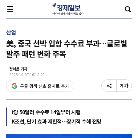
산업
美, 중국 선박 입항 수수료 부과…글로벌
발주 패턴 변화 주목
정세은
기자
2025-10-07 16:12:20
구글 검색 선호 출처로 추가
t당 50달러 수수료 14일부터 시행
K조선, 단기 효과 제한적…장기적 수혜 전망