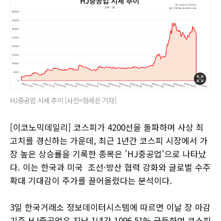
HJ중공업 시세 추이 [사진=정세은 기자]
[이코노믹데일리] 코스피가 4200선을 돌파하며 사상 최
고치를 경신하는 가운데, 최근 1년간 코스피 시장에서 가
장 높은 상승률을 기록한 종목은 'HJ중공업'으로 나타났
다. 이는 한국과 미국 조선·방산 협력 강화와 글로벌 수주
확대 기대감이 주가를 끌어올렸다는 분석이다.
3일 한국거래소 정보데이터시스템에 따르면 이날 장 마감
기준 HJ중공업은 지난 1년간 1096.51% 급등하며 코스피