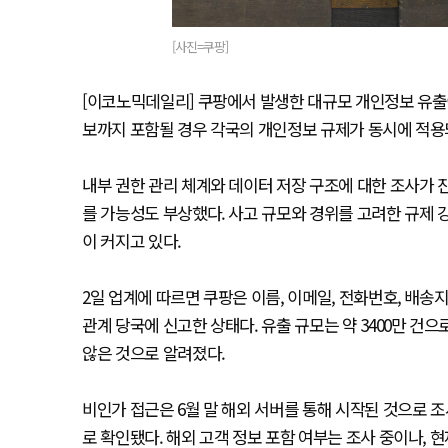
[사진=쿠팡]
[이코노믹데일리] 쿠팡에서 발생한 대규모 개인정보 유출
보까지 포함될 경우 각국의 개인정보 규제가 동시에 적용
내부 권한 관리 체계와 데이터 저장 구조에 대한 조사가 
를 가능성도 부상했다. 사고 규모와 경위를 고려한 규제 
이 커지고 있다.
2일 업계에 따르면 쿠팡은 이름, 이메일, 전화번호, 배송
관계 당국에 신고한 상태다. 유출 규모는 약 3400만 건
않은 것으로 알려졌다.
비인가 접근은 6월 말 해외 서버를 통해 시작된 것으로 조
로 확인됐다. 해외 고객 정보 포함 여부는 조사 중이나,