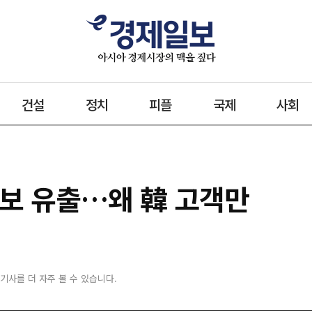
건설
정치
피플
국제
사회
정보 유출…왜 韓 고객만
 기사를 더 자주 볼 수 있습니다.