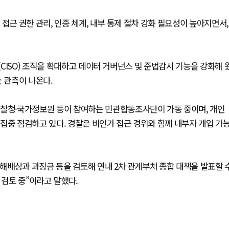
접근 권한 관리, 인증 체계, 내부 통제 절차 강화 필요성이 높아지면서,
CISO) 조직을 확대하고 데이터 거버넌스 및 준법감시 기능을 강화해 
 관측이 나온다.
청·국가정보원 등이 참여하는 민관합동조사단이 가동 중이며, 개인
집중 점검하고 있다. 경찰은 비인가 접근 경위와 함께 내부자 개입 가
해배상과 과징금 등을 검토해 연내 2차 관계부처 종합 대책을 발표할 
 검토 중”이라고 말했다.