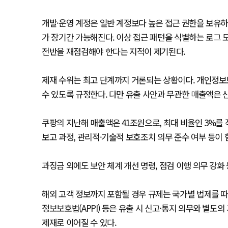
개발·운영 계정은 일반 계정보다 높은 접근 권한을 보유하
가 장기간 가능해진다. 이상 접근 패턴을 식별하는 로그 
전반을 재점검해야 한다는 지적이 제기된다.
제재 수위는 최고 단계까지 거론되는 상황이다. 개인정보
수 있도록 규정한다. 다만 유출 사안과 무관한 매출액은 
쿠팡의 지난해 매출액은 41조원으로, 최대 비율인 3%를 
보고 과정, 관리적·기술적 보호조치 의무 준수 여부 등이
과징금 외에도 보안 체계 개선 명령, 점검 이행 의무 강화
해외 고객 정보까지 포함될 경우 규제는 국가별 법제를 따
정보보호법(APPI) 등은 유출 시 신고·통지 의무와 별도
제재로 이어질 수 있다.