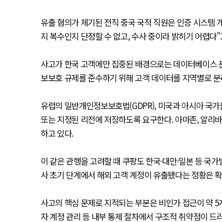
유출 혐의가 제기된 전직 중국 국적 직원은 인증 시스템 
지 복수인지 단정할 수 없고, 수사 중이라 밝히기 어렵다”
사고가 한국 고객에만 집중된 배경으로는 데이터베이스 분
보보호 규제를 준수하기 위해 고객 데이터를 지역별로 분
유럽의 일반개인정보보호법(GDPR), 미국과 아시아 국가
또는 지정된 리전에 저장하도록 요구한다. 아마존, 알리바
하고 있다.
이 같은 관행을 고려할 때 쿠팡도 한국·대만·일본 등 국
사 초기 단계에서 해외 고객 계정이 유출됐다는 정황은 
사고의 핵심 문제로 지적되는 부분은 비인가 접근이 약 5개
자 계정 관리 등 내부 통제 절차에서 구조적 취약점이 드