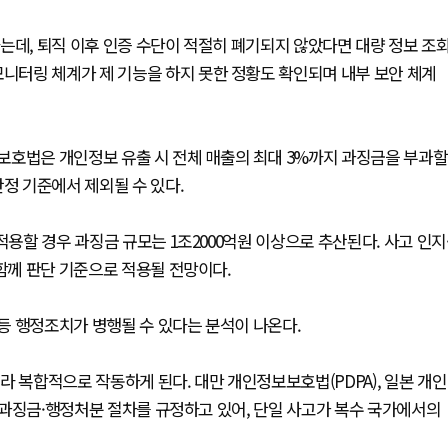
는데, 퇴직 이후 인증 수단이 적절히 폐기되지 않았다면 대량 정보 조
모니터링 체계가 제 기능을 하지 못한 정황도 확인되며 내부 보안 체계
보호법은 개인정보 유출 시 전체 매출의 최대 3%까지 과징금을 부과할
산정 기준에서 제외될 수 있다.
적용할 경우 과징금 규모는 1조2000억원 이상으로 추산된다. 사고 인지
 함께 판단 기준으로 적용될 전망이다.
 등 행정조치가 병행될 수 있다는 분석이 나온다.
라 복합적으로 작동하게 된다. 대만 개인정보보호법(PDPA), 일본 개인
의 과징금·행정처분 절차를 규정하고 있어, 단일 사고가 복수 국가에서의