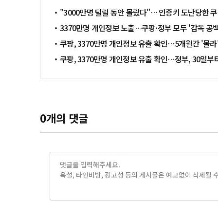
"3000만명 털릴 동안 몰랐다"… 인증키 도난당한 쿠
3370만명 개인정보 노출…쿠팡·정부 모두 '감독 공
쿠팡, 3370만명 개인정보 유출 확인…5개월간 '몰라
쿠팡, 3370만명 개인정보 유출 확인…정부, 30일
0
개의 댓글