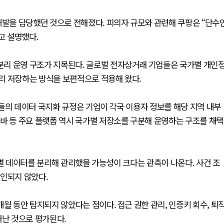
개발을 담당했던 것으로 전해졌다. 피의자 규모와 관련해 쿠팡은 “단수
고 설명했다.
리 운영 구조가 지목된다. 글로벌 전자상거래 기업들은 국가별 개인
리 저장하는 방식을 보편적으로 적용해 왔다.
들의 데이터 국지화 규정은 기업이 각국 이용자 정보를 해당 지역 내부
바 등 주요 플랫폼 역시 국가별 저장소를 구분해 운영하는 구조를 채택
가별 데이터를 분리해 관리했을 가능성이 크다는 관측이 나온다. 사건 조
확인되지 않았다.
월 동안 탐지되지 않았다는 점이다. 접근 권한 관리, 인증키 회수, 퇴
러난 것으로 평가된다.