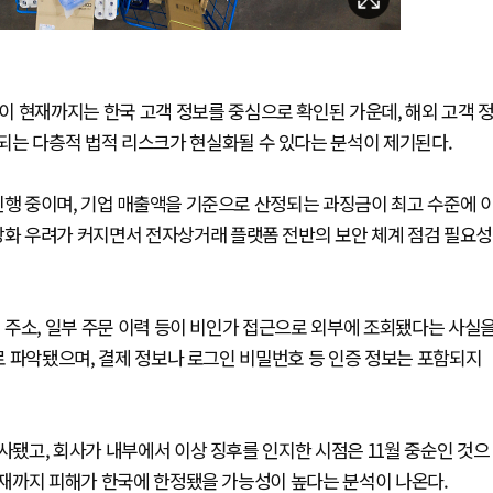
이 현재까지는 한국 고객 정보를 중심으로 확인된 가운데, 해외 고객 
되는 다층적 법적 리스크가 현실화될 수 있다는 분석이 제기된다.
진행 중이며, 기업 매출액을 기준으로 산정되는 과징금이 최고 수준에 
강화 우려가 커지면서 전자상거래 플랫폼 전반의 보안 체계 점검 필요성
지 주소, 일부 주문 이력 등이 비인가 접근으로 외부에 조회됐다는 사실
으로 파악됐으며, 결제 정보나 로그인 비밀번호 등 인증 정보는 포함되지
사됐고, 회사가 내부에서 이상 징후를 인지한 시점은 11월 중순인 것으
 현재까지 피해가 한국에 한정됐을 가능성이 높다는 분석이 나온다.