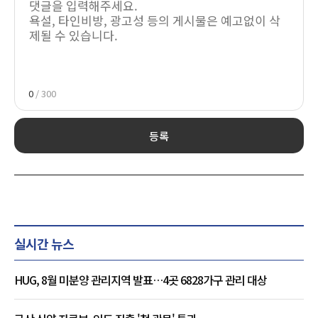
0
/ 300
등록
실시간 뉴스
HUG, 8월 미분양 관리지역 발표…4곳 6828가구 관리 대상