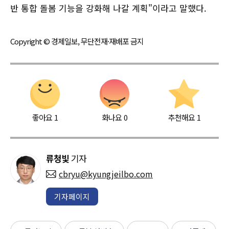
반 통합 돌봄 기능을 강화해 나갈 계획"이라고 말했다.
Copyright © 경제일보, 무단전재·재배포 금지
좋아요
1
화나요
0
추천해요
1
류청빛
기자
cbryu@kyungjeilbo.com
기자페이지