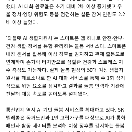
했다. AI 대화 완료율은 초기 대비 2배 이상 증가했고 우
울 정서·영양 위험도 등을 점검하는 설문 참여 인원도 2.2
배 이상 늘었다.
'와플랫 AI 생활지원사'는 스마트폰 앱 하나로 안전·안부·
건강·생활·정서를 통합 관리하는 돌봄 서비스다. 스마트폰
내장 센서를 활용해 이상 징후를 감지하고 관제·출동으로
연계하며 손가락 터치만으로 심혈관 건강과 스트레스 지
수 측정도 가능하다. 실제 돌봄 현장의 50대 여성 생활지
원사를 페르소나로 한 AI 대화 서비스를 통해 주 1회 정기
적으로 위험 요소를 점검하고 결과를 돌봄 인력과 기관에
전달해 대응 속도를 높이도록 설계됐다.
통신업계 역시 AI 기반 돌봄 서비스를 확대하고 있다. SK
텔레콤은 독거노인과 1인 고립가구를 대상으로 AI가 통화
패턴과 활동 데이터를 분석해 이상 징후를 감지하는 돌봄