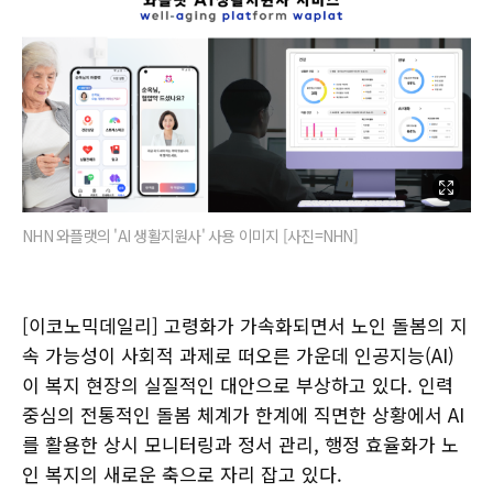
NHN 와플랫의 'AI 생활지원사' 사용 이미지 [사진=NHN]
[이코노믹데일리] 고령화가 가속화되면서 노인 돌봄의 지
속 가능성이 사회적 과제로 떠오른 가운데 인공지능(AI)
이 복지 현장의 실질적인 대안으로 부상하고 있다. 인력
중심의 전통적인 돌봄 체계가 한계에 직면한 상황에서 AI
를 활용한 상시 모니터링과 정서 관리, 행정 효율화가 노
인 복지의 새로운 축으로 자리 잡고 있다.