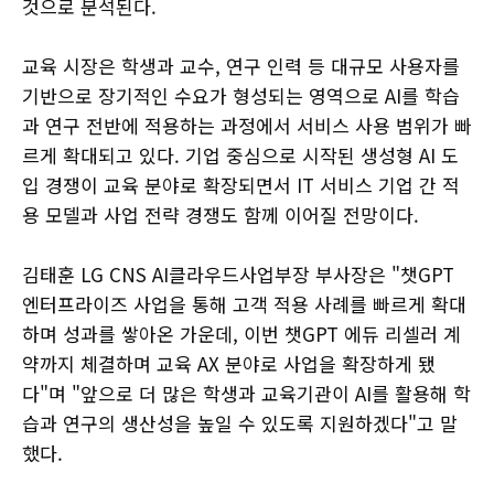
것으로 분석된다.
교육 시장은 학생과 교수, 연구 인력 등 대규모 사용자를
기반으로 장기적인 수요가 형성되는 영역으로 AI를 학습
과 연구 전반에 적용하는 과정에서 서비스 사용 범위가 빠
르게 확대되고 있다. 기업 중심으로 시작된 생성형 AI 도
입 경쟁이 교육 분야로 확장되면서 IT 서비스 기업 간 적
용 모델과 사업 전략 경쟁도 함께 이어질 전망이다.
김태훈 LG CNS AI클라우드사업부장 부사장은 "챗GPT
엔터프라이즈 사업을 통해 고객 적용 사례를 빠르게 확대
하며 성과를 쌓아온 가운데, 이번 챗GPT 에듀 리셀러 계
약까지 체결하며 교육 AX 분야로 사업을 확장하게 됐
다"며 "앞으로 더 많은 학생과 교육기관이 AI를 활용해 학
습과 연구의 생산성을 높일 수 있도록 지원하겠다"고 말
했다.