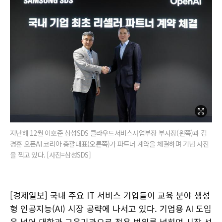
지난해 12월 이호준 삼성SDS 클라우드서비스사업부장 부사장(왼쪽)과 김
경훈 오픈AI 코리아 총괄대표(오른쪽)가 파트너 계약을 체결하며 기념 사진
을 찍고 있다. [사진=삼성SDS]
[경제일보] 국내 주요 IT 서비스 기업들이 교육 분야 생성
형 인공지능(AI) 시장 공략에 나서고 있다. 기업용 AI 도입
을 넘어 대학과 교육기관으로 적용 범위를 넓히며 시장 선