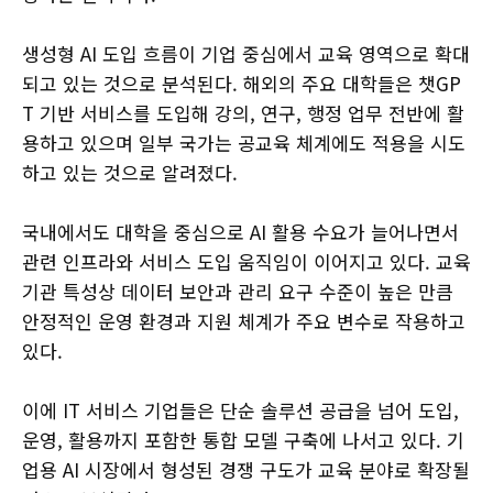
생성형 AI 도입 흐름이 기업 중심에서 교육 영역으로 확대
되고 있는 것으로 분석된다. 해외의 주요 대학들은 챗GP
T 기반 서비스를 도입해 강의, 연구, 행정 업무 전반에 활
용하고 있으며 일부 국가는 공교육 체계에도 적용을 시도
하고 있는 것으로 알려졌다.
국내에서도 대학을 중심으로 AI 활용 수요가 늘어나면서
관련 인프라와 서비스 도입 움직임이 이어지고 있다. 교육
기관 특성상 데이터 보안과 관리 요구 수준이 높은 만큼
안정적인 운영 환경과 지원 체계가 주요 변수로 작용하고
있다.
이에 IT 서비스 기업들은 단순 솔루션 공급을 넘어 도입,
운영, 활용까지 포함한 통합 모델 구축에 나서고 있다. 기
업용 AI 시장에서 형성된 경쟁 구도가 교육 분야로 확장될