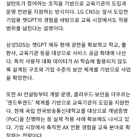
설턴트가 참여하는 조직을 기반으로 교육기관의 도입과
운영 전반을 지원하는 방식이다. LG CNS는 앞서 도입한
기업용 챗GPT의 경험을 바탕으로 교육 시장에서도 적용
범위를 넓힌다는 설명이다.
삼성SDS는 챗GPT 에듀 판매 권한을 확보하고 학교, 출
판사, 교육기관 등을 대상으로 서비스 공급 확대에 나선
다. 특히 사용자 대화 데이터가 AI 학습에 활용되지 않도
록 설계된 구조와 기업 수준의 보안 체계를 기반으로 사업
을 확장한다.
또한 AI 컨설팅부터 개발·운영, 클라우드·보안을 아우르는
'엔드투엔드' 체계를 기반으로 교육기관의 도입을 지원한
다. 현재 국립 한국방송통신대학교를 대상으로 개념증명
(PoC)을 진행하는 등 실제 적용 사례 확보에도 나서고 있
다. 기업 시장에서 축적한 AX 전환 경험을 교육 분야로 확
장하는 전략이다.