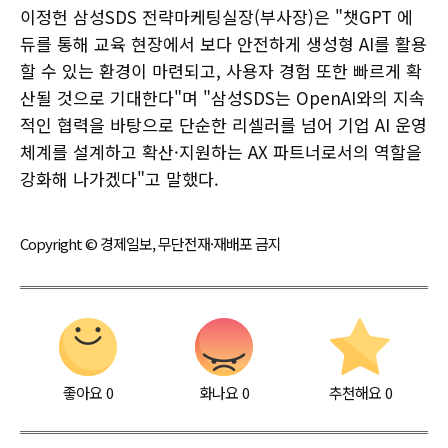
이정헌 삼성SDS 전략마케팅실장(부사장)은 "챗GPT 에
듀를 통해 교육 현장에서 보다 안전하게 생성형 AI를 활용
할 수 있는 환경이 마련되고, 사용자 경험 또한 빠르게 확
산될 것으로 기대한다"며 "삼성SDS는 OpenAI와의 지속
적인 협력을 바탕으로 단순한 리셀러를 넘어 기업 AI 운영
체계를 설계하고 확산·지원하는 AX 파트너로서의 역할을
강화해 나가겠다"고 말했다.
Copyright © 경제일보, 무단전재·재배포 금지
좋아요
0
화나요
0
추천해요
0