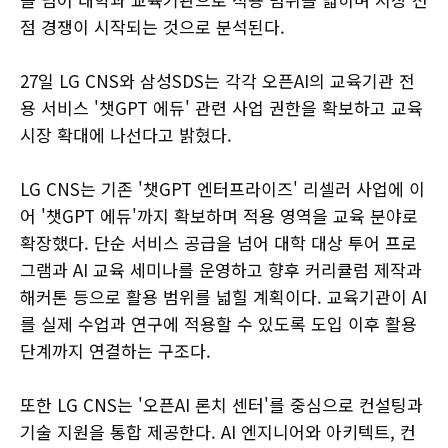
점 경쟁이 시작되는 것으로 분석된다.
27일 LG CNS와 삼성SDS는 각각 오픈AI의 교육기관 전
용 서비스 '챗GPT 에듀' 관련 사업 권한을 확보하고 교육
시장 확대에 나선다고 밝혔다.
LG CNS는 기존 '챗GPT 엔터프라이즈' 리셀러 사업에 이
어 '챗GPT 에듀'까지 확보하며 적용 영역을 교육 분야로
확장했다. 단순 서비스 공급을 넘어 대학 대상 투어 프로
그램과 AI 교육 세미나를 운영하고 향후 커리큘럼 제작과
해커톤 등으로 활용 범위를 넓힐 계획이다. 교육기관이 AI
를 실제 수업과 연구에 적용할 수 있도록 도입 이후 활용
단계까지 연결하는 구조다.
또한 LG CNS는 '오픈AI 론치 센터'를 중심으로 컨설팅과
기술 지원을 통합 제공한다. AI 엔지니어와 아키텍트, 컨