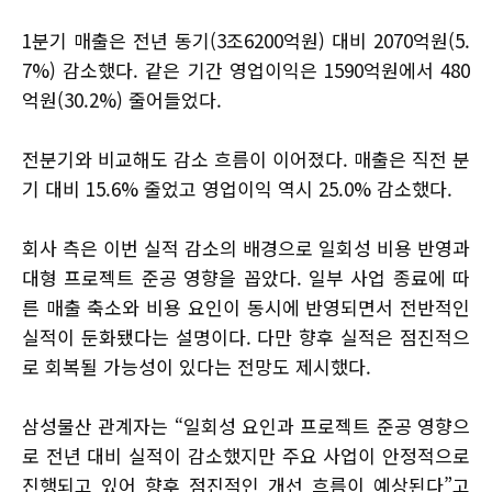
1분기 매출은 전년 동기(3조6200억원) 대비 2070억원(5.
7%) 감소했다. 같은 기간 영업이익은 1590억원에서 480
억원(30.2%) 줄어들었다.
전분기와 비교해도 감소 흐름이 이어졌다. 매출은 직전 분
기 대비 15.6% 줄었고 영업이익 역시 25.0% 감소했다.
회사 측은 이번 실적 감소의 배경으로 일회성 비용 반영과
대형 프로젝트 준공 영향을 꼽았다. 일부 사업 종료에 따
른 매출 축소와 비용 요인이 동시에 반영되면서 전반적인
실적이 둔화됐다는 설명이다. 다만 향후 실적은 점진적으
로 회복될 가능성이 있다는 전망도 제시했다.
삼성물산 관계자는 “일회성 요인과 프로젝트 준공 영향으
로 전년 대비 실적이 감소했지만 주요 사업이 안정적으로
진행되고 있어 향후 점진적인 개선 흐름이 예상된다”고