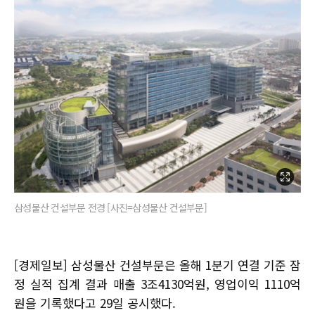
삼성물산 건설부문 전경 [사진=삼성물산 건설부문]
[경제일보] 삼성물산 건설부문은 올해 1분기 연결 기준 잠
정 실적 집계 결과 매출 3조4130억원, 영업이익 1110억
원을 기록했다고 29일 공시했다.