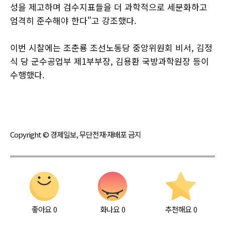
성을 제고하며 검수지표들을 더 과학적으로 세분화하고
엄격히 준수해야 한다"고 강조했다.
이번 시찰에는 조춘룡 조선노동당 중앙위원회 비서, 김정
식 당 군수공업부 제1부부장, 김용환 국방과학원장 등이
수행했다.
Copyright © 경제일보, 무단전재·재배포 금지
좋아요
0
화나요
0
추천해요
0