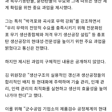
과 특수기능탄들, 훈련탄들의 수요와 그에 따르는 생산 체
계 확립을 위한 중요 과업을 제시했다.
그는 특히 "박격포와 곡사포 무력 강화"를 강조하면서
"우리 무력의 전망적 수요를 충족시키기 위해 전문화된
포 무기 생산종합체와 저격 무기 생산공장 설립" 등 총포
탄 생산공장의 현대성·전문성을 높이기 위한 주요 과업을
밝혔다고 통신은 전했다.
하지만 제시된 과업의 구체적인 내용은 공개하지 않았다.
김 위원장은 "생산구조의 실용적인 갱신과 생산공정들의
합리적인 배치 등 현대화에 주력하며 기술 관리, 인재 관
리, 인력 관리의 최적화를 실현하고 생산의 효율성을 높여
나가야 한다"고 했다.
이를 위해 "군수공업 기업소의 제품검수 공정체계의 현대