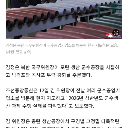
김정은 북한 국무위원장이 군수공업기업소를 방문해 현지 지도하는 모습.
[사진=연합뉴스]
김정은 북한 국무위원장이 포탄 생산 군수공장을 시찰하
고 박격포와 곡사포 무력 강화를 주문했다.
조선중앙통신은 12일 김 위원장이 전날 여러 군수공업기
업소를 방문해 현지 지도하고 "2026년 상반년도 군수생
산 과제 수행 실태를 파악했다"고 보도했다.
김 위원장은 총탄 생산공장에서 구경별 고정밀 다목적탄