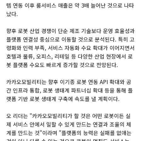
템 연동 이후 룸서비스 매출은 약 3배 늘어난 것으로 나타
났다.
향후 로봇 산업 경쟁이 단순 제조 기술보다 운영 효율성과
플랫폼 연결성 중심으로 이동할 것으로 분석된다. 특히 고
령화와 인력 부족, 서비스 자동화 수요 확대가 이어지면서
호텔과 물류, 오피스, 리테일 등 다양한 산업 현장에서 로
봇 플랫폼 수요도 빠르게 증가할 것으로 전망된다.
카카오모빌리티는 향후 이기종 로봇 연동 API 확대와 공
간 인프라 통합, 로봇 생태계 파트너십 확대 등을 통해 플
랫폼 기반 로봇 생태계 구축에 속도를 낼 계획이다.
오 리더는 "카카오모빌리티가 할 것은 어떤 로봇이든 실
제 서비스 안에서 일할 수 있게 만드는 연결과 조율의 체
계를 만드는 것"이라며 "플랫폼의 능력은 실패를 없애는