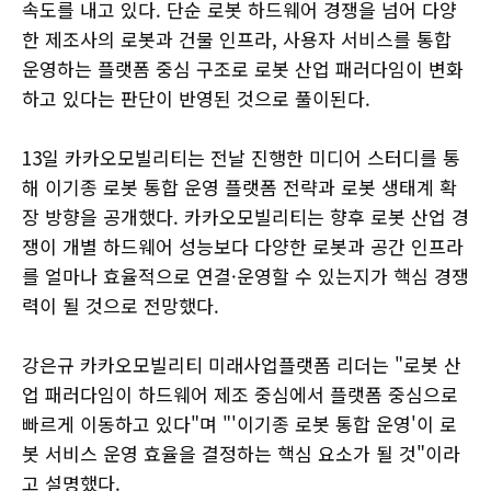
속도를 내고 있다. 단순 로봇 하드웨어 경쟁을 넘어 다양
한 제조사의 로봇과 건물 인프라, 사용자 서비스를 통합
운영하는 플랫폼 중심 구조로 로봇 산업 패러다임이 변화
하고 있다는 판단이 반영된 것으로 풀이된다.
13일 카카오모빌리티는 전날 진행한 미디어 스터디를 통
해 이기종 로봇 통합 운영 플랫폼 전략과 로봇 생태계 확
장 방향을 공개했다. 카카오모빌리티는 향후 로봇 산업 경
쟁이 개별 하드웨어 성능보다 다양한 로봇과 공간 인프라
를 얼마나 효율적으로 연결·운영할 수 있는지가 핵심 경쟁
력이 될 것으로 전망했다.
강은규 카카오모빌리티 미래사업플랫폼 리더는 "로봇 산
업 패러다임이 하드웨어 제조 중심에서 플랫폼 중심으로
빠르게 이동하고 있다"며 "'이기종 로봇 통합 운영'이 로
봇 서비스 운영 효율을 결정하는 핵심 요소가 될 것"이라
고 설명했다.