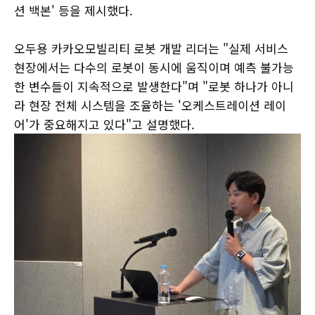
션 백본' 등을 제시했다.
오두용 카카오모빌리티 로봇 개발 리더는 "실제 서비스
현장에서는 다수의 로봇이 동시에 움직이며 예측 불가능
한 변수들이 지속적으로 발생한다"며 "로봇 하나가 아니
라 현장 전체 시스템을 조율하는 '오케스트레이션 레이
어'가 중요해지고 있다"고 설명했다.