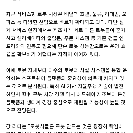
최근 서비스형 로봇 시장은 배달과 호텔, 물류, 리테일, 오
피스 등 다양한 산업으로 빠르게 확대되고 있다. 다만 실
제 서비스 현장에서는 제조사가 서로 다른 로봇들이 혼재
하고 엘리베이터와 출입문, 주문 시스템 등 기존 건물 인
프라와의 연동도 필요해 단순 로봇 성능만으로는 운영 효
율을 확보하기 어렵다는 지적이 이어져 왔다.
이에 로봇 자체보다 다수의 로봇과 시설 시스템을 통합 운
영하는 소프트웨어 플랫폼의 중요성이 빠르게 커지고 있
는 것으로 분석된다. 특히 AI 기반 자율주행 기술이 발전
하면서 향후 로봇 시장 경쟁 역시 하드웨어 제조보다 운영
플랫폼과 생태계 경쟁 중심으로 재편될 가능성이 높을 것
으로 전망된다.
강 리더는 "로봇사들은 로봇 만드는 것은 굉장히 탁월하