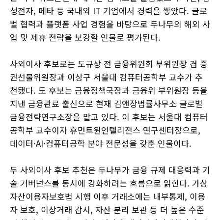
성전자, 메타 등 국내외 IT 기업에서 경력을 쌓았다. 글로
벌 협력과 플랫폼 사업 경험을 바탕으로 두나무의 해외 사
업 및 제휴 전략을 보강할 인물로 평가된다.
사외이사 후보로는 도규상 전 금융위원회 부위원장 겸 증
권선물위원장과 이상구 서울대 컴퓨터공학부 교수가 추
천됐다. 도 후보는 금융정책국장과 금융위 부위원장 등을
지낸 금융관료 출신으로 현재 김앤장법률사무소 글로벌
금융전략연구소장을 맡고 있다. 이 후보는 서울대 컴퓨터
공학부 교수이자 휴먼트윈인텔리전스 연구센터장으로,
데이터·AI·컴퓨터공학 분야 전문성을 갖춘 인물이다.
두 사외이사 후보 추천은 두나무가 금융 규제 대응력과 기
술 거버넌스를 동시에 강화하려는 흐름으로 읽힌다. 가상
자산이용자보호법 시행 이후 거래소에는 내부통제, 이용
자 보호, 이상거래 감시, 자산 분리 보관 등 더 높은 수준