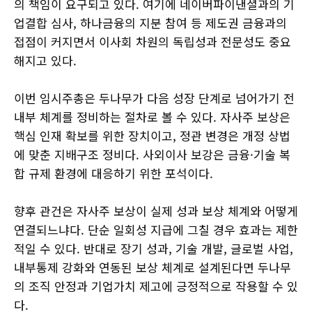
의 책임이 요구되고 있다. 여기에 네이버파이낸셜과의 기
업결합 심사, 하나금융의 지분 참여 등 제도권 금융과의
접점이 커지면서 이사회 차원의 독립성과 전문성도 중요
해지고 있다.
이번 임시주총은 두나무가 다음 성장 단계로 넘어가기 전
내부 체계를 정비하는 절차로 볼 수 있다. 자사주 보상은
핵심 인재 확보를 위한 장치이고, 정관 변경은 개정 상법
에 맞춘 지배구조 정비다. 사외이사 보강은 금융·기술 복
합 규제 환경에 대응하기 위한 포석이다.
향후 관건은 자사주 보상이 실제 성과 보상 체계와 어떻게
연결되느냐다. 단순 일회성 지급에 그칠 경우 효과는 제한
적일 수 있다. 반대로 장기 성과, 기술 개발, 글로벌 사업,
내부통제 강화와 연동된 보상 체계로 설계된다면 두나무
의 조직 안정과 기업가치 제고에 긍정적으로 작용할 수 있
다.