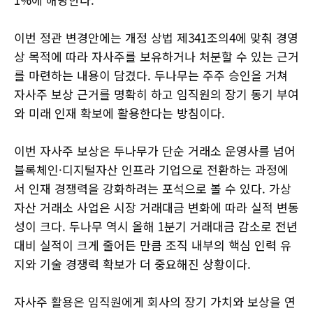
이번 정관 변경안에는 개정 상법 제341조의4에 맞춰 경영
상 목적에 따라 자사주를 보유하거나 처분할 수 있는 근거
를 마련하는 내용이 담겼다. 두나무는 주주 승인을 거쳐
자사주 보상 근거를 명확히 하고 임직원의 장기 동기 부여
와 미래 인재 확보에 활용한다는 방침이다.
이번 자사주 보상은 두나무가 단순 거래소 운영사를 넘어
블록체인·디지털자산 인프라 기업으로 전환하는 과정에
서 인재 경쟁력을 강화하려는 포석으로 볼 수 있다. 가상
자산 거래소 사업은 시장 거래대금 변화에 따라 실적 변동
성이 크다. 두나무 역시 올해 1분기 거래대금 감소로 전년
대비 실적이 크게 줄어든 만큼 조직 내부의 핵심 인력 유
지와 기술 경쟁력 확보가 더 중요해진 상황이다.
자사주 활용은 임직원에게 회사의 장기 가치와 보상을 연