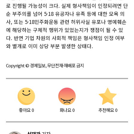
로 진행될 가능성이 크다. 실제 형사책임이 인정되려면 단
순 부주의를 넘어 5·18 유공자나 유족 등에 대한 모욕 의
사, 또는 5·18민주화운동 관련 허위사실 유포나 명예훼손
에 해당하는 구체적 행위가 있었는지가 쟁점이 될 수 있
다. 반면 기업 차원의 사회적 책임은 형사책임 인정 여부
와 별개로 이미 상당 부분 발생한 상태다.
Copyright © 경제일보, 무단전재·재배포 금지
좋아요
0
화나요
0
추천해요
0
선재관
기자