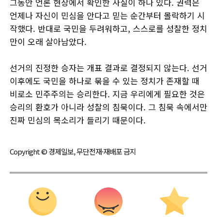
그동안 언론 현장에서 확인한 사실이 하나 있다. 권력은
언제나 자신이 민심을 안다고 믿는 순간부터 몰락하기 시
작했다. 반대로 국민을 두려워하고, 스스로를 성찰한 정치
만이 오래 살아남았다.
선거의 진정한 승자는 개표 결과로 결정되지 않는다. 선거
이후에도 국민을 하나로 묶을 수 있는 정치가 존재할 때
비로소 민주주의는 승리한다. 지금 우리에게 필요한 것은
승리의 환호가 아니라 성찰의 침묵이다. 그 침묵 속에서만
진짜 민심의 목소리가 들리기 때문이다.
Copyright © 경제일보, 무단전재·재배포 금지