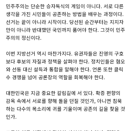
민주주의는 단순한 승자독식의 게임이 아니다. 서로 다른
생각을 가진 시민들이 공존하는 방법을 배우는 과정이다.
선거는 끝이 아니라 시작이다. 당선된 순간부터는 지지자
만이 아니라 반대했던 국민까지 품어야 한다. 그것이 민주
주의의 정신이다.
이번 지방선거 역시 마찬가지다. 유권자들은 진영의 구호
보다 후보의 자질과 정책을 살펴야 한다. 정치인들은 혐오
와 선동 대신 설득과 통합을 말해야 한다. 언론 또한 클릭
수 경쟁을 넘어 공론장의 역할을 회복해야 한다.
대한민국은 지금 중요한 갈림길에 서 있다. 확증 편향의
감옥 속에서 서로를 향해 돌을 던질 것인가, 아니면 침묵
하는 다수의 목소리에 귀를 기울이며 공존의 길을 찾을 것
인가.