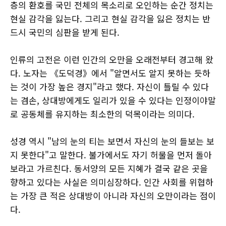
층의 환호를 국민 전체의 목소리로 오인하는 순간 정치는
현실 감각을 잃는다. 그리고 현실 감각을 잃은 정치는 반
드시 국민의 심판을 받게 된다.
인류의 고전은 이런 인간의 오만을 오래전부터 경고해 왔
다. 노자는 《도덕경》에서 "알면서도 알지 못하는 듯하
는 것이 가장 높은 경지"라고 했다. 자신이 틀릴 수 있다
는 겸손, 상대방에게도 일리가 있을 수 있다는 인정이야말
로 공동체를 유지하는 최소한의 덕목이라는 의미다.
성경 역시 "남의 눈의 티는 보면서 자신의 눈의 들보는 보
지 못한다"고 말한다. 불가에서도 자기 허물을 먼저 돌아
보라고 가르친다. 동서양의 모든 지혜가 결국 같은 곳을
향하고 있다는 사실은 의미심장하다. 인간 사회를 위협하
는 가장 큰 적은 상대방이 아니라 자신의 오만이라는 점이
다.