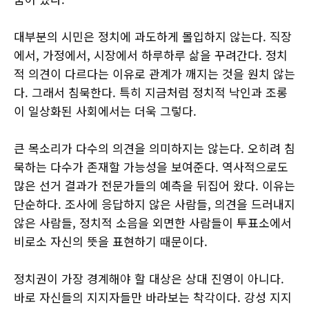
대부분의 시민은 정치에 과도하게 몰입하지 않는다. 직장
에서, 가정에서, 시장에서 하루하루 삶을 꾸려간다. 정치
적 의견이 다르다는 이유로 관계가 깨지는 것을 원치 않는
다. 그래서 침묵한다. 특히 지금처럼 정치적 낙인과 조롱
이 일상화된 사회에서는 더욱 그렇다.
큰 목소리가 다수의 의견을 의미하지는 않는다. 오히려 침
묵하는 다수가 존재할 가능성을 보여준다. 역사적으로도
많은 선거 결과가 전문가들의 예측을 뒤집어 왔다. 이유는
단순하다. 조사에 응답하지 않은 사람들, 의견을 드러내지
않은 사람들, 정치적 소음을 외면한 사람들이 투표소에서
비로소 자신의 뜻을 표현하기 때문이다.
정치권이 가장 경계해야 할 대상은 상대 진영이 아니다.
바로 자신들의 지지자들만 바라보는 착각이다. 강성 지지