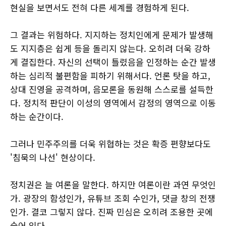
현실을 보면서도 전혀 다른 세계를 경험하게 된다.
그 결과는 위험하다. 지지하는 정치인에게 문제가 발생해
도 지지층은 쉽게 등을 돌리지 않는다. 오히려 더욱 강하
게 결집한다. 자신의 선택이 틀렸음을 인정하는 순간 발생
하는 심리적 불편함을 피하기 위해서다. 언론 탓을 하고,
상대 진영을 공격하며, 음모론을 동원해 스스로를 설득한
다. 정치적 판단이 이성의 영역에서 감정의 영역으로 이동
하는 순간이다.
그러나 민주주의를 더욱 위협하는 것은 확증 편향보다도
'침묵의 나선' 현상이다.
정치권은 늘 여론을 말한다. 하지만 여론이란 과연 무엇인
가. 광장의 함성인가, 유튜브 조회 수인가, 댓글 창의 전쟁
인가. 결코 그렇지 않다. 진짜 민심은 오히려 조용한 곳에
숨어 있다.