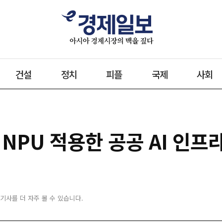
건설
정치
피플
국제
사회
NPU 적용한 공공 AI 인프
 기사를 더 자주 볼 수 있습니다.