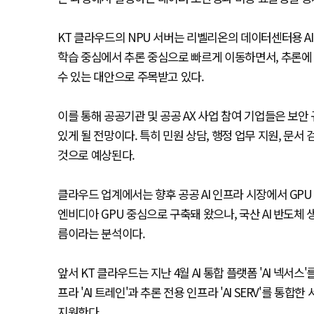
KT 클라우드의 NPU 서버는 리벨리온의 데이터센터용 AI 
학습 중심에서 추론 중심으로 빠르게 이동하면서, 추론에 
수 있는 대안으로 주목받고 있다.
이를 통해 공공기관 및 공공 AX 사업 참여 기업들은 보안
있게 될 전망이다. 특히 민원 상담, 행정 업무 지원, 문서
것으로 예상된다.
클라우드 업계에서는 향후 공공 AI 인프라 시장에서 GPU
엔비디아 GPU 중심으로 구축돼 왔으나, 국산 AI 반도체
름이라는 분석이다.
앞서 KT 클라우드는 지난 4월 AI 통합 플랫폼 'AI 넥서스
프라 'AI 트레인'과 추론 전용 인프라 'AI SERV'를 통
지원한다.