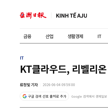
금융
산업
생활경제
IT
IT
KT클라우드, 리벨리온 
류청빛 기자
2026-06-04 09:59:00
구글 검색 선호 출처로 추가
Google 검색에서 경제일보