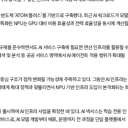
반도체 'ATOM 플러스'를 기반으로 구축됐다. 최근 AI 워크로드가 모
특화된 NPU는 GPU 대비 비용 효율성과 전력 효율성을 동시에 개선
 규제를 준수하면서도 AI 서비스 구축에 필요한 연산 인프라를 활용할 
 검색 및 분석 등 공공 서비스 영역에서 AI 에이전트 적용 범위가 확대될
 중심 구조가 점차 변화할 가능성에 주목하고 있다. 그동안 AI 인프라는
 생태계 확대 정책과 맞물리면서 NPU 기반 인프라 도입이 본격화되는 
'를 출시하며 AI 인프라 사업을 확장한 바 있다. AI 넥서스는 학습 전용 인
합한 서비스로, AI 모델 개발부터 배포, 운영까지 전 과정을 단일 플랫폼에서