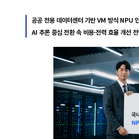
공공 전용 데이터센터 기반 VM 방식 NPU 
AI 추론 중심 전환 속 비용·전력 효율 개선 