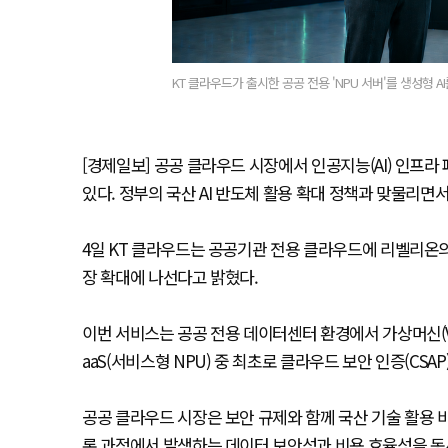
KT 클라우드가 출시한 공공 전용 'NPU 서버'를 생성형 A
[경제일보] 공공 클라우드 시장에서 인공지능(AI) 인프
있다. 정부의 국산 AI 반도체 활용 확대 정책과 맞물리면서
4일 KT 클라우드는 공공기관 전용 클라우드에 리벨리온의 차
장 확대에 나선다고 밝혔다.
이번 서비스는 공공 전용 데이터센터 환경에서 가상머신(V
aaS(서비스형 NPU) 중 최초로 클라우드 보안 인증(CS
공공 클라우드 시장은 보안 규제와 함께 국산 기술 활용 비
론 과정에서 발생하는 데이터 보안성과 비용 효율성을 동시