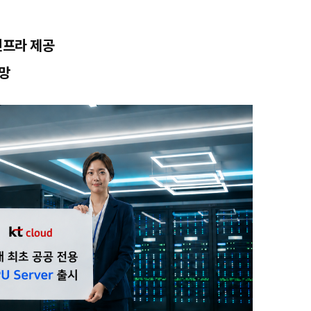
인프라 제공
전망