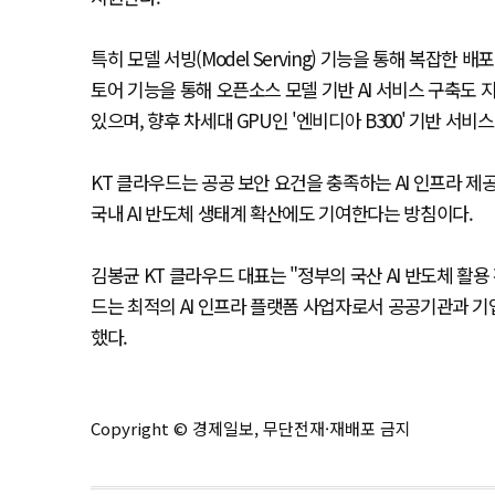
특히 모델 서빙(Model Serving) 기능을 통해 복잡한 
토어 기능을 통해 오픈소스 모델 기반 AI 서비스 구축도 지원한다.
있으며, 향후 차세대 GPU인 '엔비디아 B300' 기반 서비
KT 클라우드는 공공 보안 요건을 충족하는 AI 인프라 제
국내 AI 반도체 생태계 확산에도 기여한다는 방침이다.
김봉균 KT 클라우드 대표는 "정부의 국산 AI 반도체 활용
드는 최적의 AI 인프라 플랫폼 사업자로서 공공기관과 기업
했다.
Copyright © 경제일보, 무단전재·재배포 금지