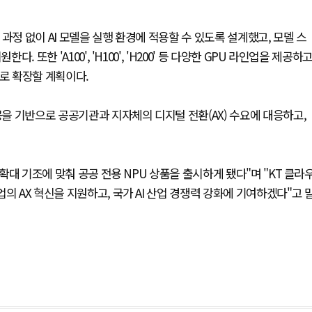
배포 과정 없이 AI 모델을 실행 환경에 적용할 수 있도록 설계했고, 모델 스
 또한 'A100', 'H100', 'H200' 등 다양한 GPU 라인업을 제공하
스로 확장할 계획이다.
공을 기반으로 공공기관과 지자체의 디지털 전환(AX) 수요에 대응하고,
 확대 기조에 맞춰 공공 전용 NPU 상품을 출시하게 됐다"며 "KT 클라
의 AX 혁신을 지원하고, 국가 AI 산업 경쟁력 강화에 기여하겠다"고 