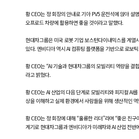
황 CEO는 정 회장의 안내로 기아 PV5 운전석에 앉아 
오프로드 차량에 활용하면 좋을 것이라고 말했다.
현대차그룹은 미국 로봇 기업 보스턴다이내믹스를 계열사로
있다. 엔비디아 역시 AI 컴퓨팅 플랫폼을 기반으로 로보틱
황 CEO는 “AI 기술과 현대차그룹의 모빌리티 역량을 결
라고 밝혔다.
황 CEO는 AI 산업의 다음 단계로 모빌리티와 피지컬 AI를 
상을 이해하고 실제 환경에서 사람들을 위해 생산적인 역
황 CEO는 정 회장에 대해 “훌륭한 리더”라며 “좋은 친
계기로 현대차그룹과 엔비디아가 미래차와 AI 산업 전반