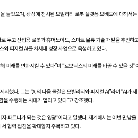
설명을 들었으며, 광장에 전시된 모빌리티 로봇 플랫폼 모베드에 대해서는
 두고 산업용 로봇과 휴머노이드, 스마트 물류 기술 개발을 추진하
스와 피지컬 AI를 차세대 성장 사업으로 육성하고 있다.
합해 미래를 변화시킬 수 있다”며 “로보틱스의 미래를 바꿀 수 있을 것”
제시했다. 그는 “AI의 다음 물결은 모빌리티와 피지컬 AI”라며 “AI가 세
할을 수행하는 시대가 열리고 있다”고 강조했다.
구이자 파트너가 되는 것은 영광”이라고 말했다. 재계에서는 이번 만남을
에서 협력 접점을 확대할지 주목하고 있다.