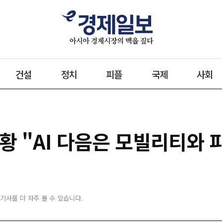
건설
정치
피플
국제
사회
황 "AI 다음은 모빌리티와 피
 기사를 더 자주 볼 수 있습니다.