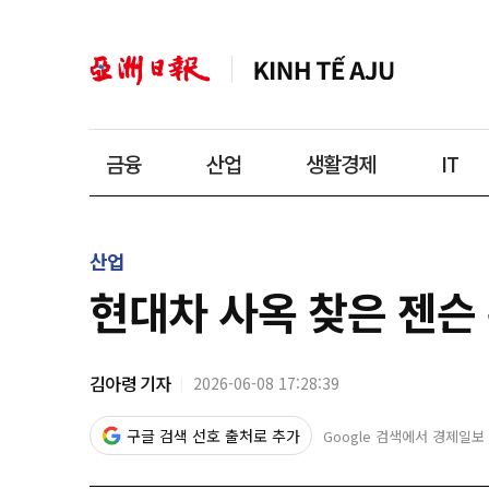
금융
산업
생활경제
IT
산업
현대차 사옥 찾은 젠슨 
김아령 기자
2026-06-08 17:28:39
구글 검색 선호 출처로 추가
Google 검색에서 경제일보