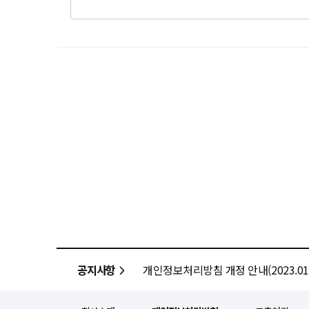
공지사항
개인정보처리방침 개정 안내(2023.01.