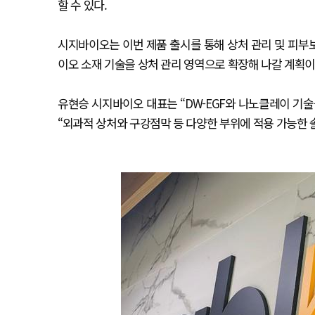
할 수 있다.
시지바이오는 이번 제품 출시를 통해 상처 관리 및 피부
이오 소재 기술을 상처 관리 영역으로 확장해 나갈 계획이
유현승 시지바이오 대표는 “DW-EGF와 나노클레이 기
“외과적 상처와 구강점막 등 다양한 부위에 적용 가능한