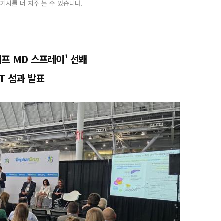
 기사를 더 자주 볼 수 있습니다.
에프 MD 스프레이' 선봬
T 성과 발표