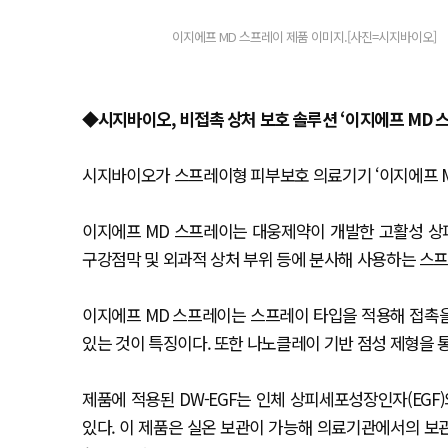
이지에프 MD 스프레이 제품 이미지.[사진=시지바이오]
◆
시지바이오, 비접촉 상처 보호 솔루션 ‘이지에프 MD 
시지바이오가 스프레이형 피부보호 의료기기 ‘이지에프 MD
이지에프 MD 스프레이는 대웅제약이 개발한 고활성 상피
구강점막 및 외과적 상처 부위 등에 분사해 사용하는 스
이지에프 MD 스프레이는 스프레이 타입을 적용해 접촉
있는 것이 특징이다. 또한 나노클레이 기반 점성 제형을 
제품에 적용된 DW-EGF는 인체 상피세포성장인자(EGF
있다. 이 제품은 실온 보관이 가능해 의료기관에서의 보