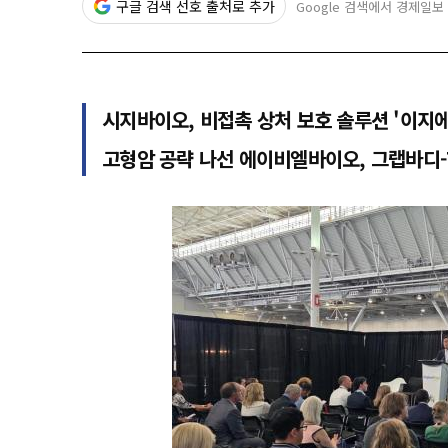
구글 검색 선호 출처로 추가
Google 검색에서 경제일보
시지바이오, 비접촉 상처 보호 솔루션 '이지
고형암 공략 나선 에이비엘바이오, 그랩바디-