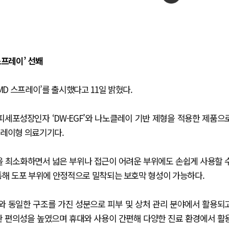
스프레이’ 선봬
 스프레이’를 출시했다고 11일 밝혔다.
세포성장인자 ‘DW-EGF’와 나노클레이 기반 제형을 적용한 제품으
프레이형 의료기기다.
을 최소화하면서 넓은 부위나 접근이 어려운 부위에도 손쉽게 사용할 
통해 도포 부위에 안정적으로 밀착되는 보호막 형성이 가능하다.
)와 동일한 구조를 가진 성분으로 피부 및 상처 관리 분야에서 활용되
관 편의성을 높였으며 휴대와 사용이 간편해 다양한 진료 환경에서 활