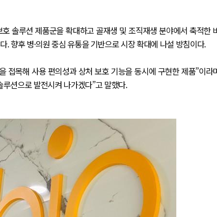
보호 솔루션 제품군을 확대하고 골재생 및 조직재생 분야에서 축적한 
다. 향후 병·의원 중심 유통을 기반으로 시장 확대에 나설 방침이다.
술을 접목해 사용 편의성과 상처 보호 기능을 동시에 구현한 제품”이라
 솔루션으로 발전시켜 나가겠다”고 말했다.