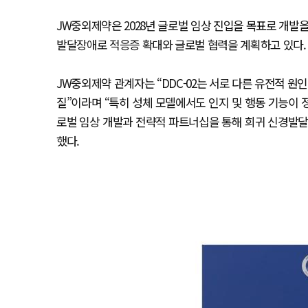
JW중외제약은 2028년 글로벌 임상 진입을 목표로 개발을
발달장애로 적응증 확대와 글로벌 협력을 계획하고 있다.
JW중외제약 관계자는 “DDC-02는 서로 다른 유전적 
질”이라며 “특히 성체 모델에서도 인지 및 행동 기능이
로벌 임상 개발과 전략적 파트너십을 통해 희귀 신경발달
했다.