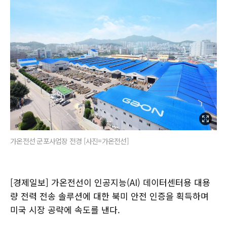
가온전선 군포사업장 전경 [사진=가온전선]
[경제일보] 가온전선이 인공지능(AI) 데이터센터용 대용
량 전력 전송 솔루션에 대한 북미 안전 인증을 획득하며
미국 시장 공략에 속도를 낸다.