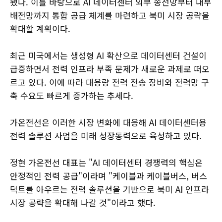
됐다. 이를 바탕으로 AI 데이터센터 외부 송전망부터 내부
배전망까지 통합 공급 체계를 마련하고 북미 시장 공략을
확대할 계획이다.
최근 미국에서는 생성형 AI 확산으로 데이터센터 건설이
급증하면서 전력 인프라 부족 문제가 새로운 과제로 떠오
르고 있다. 이에 따라 대용량 전력 전송 장비와 전력망 구
축 수요도 빠르게 증가하는 추세다.
가온전선은 이러한 시장 변화에 대응해 AI 데이터센터용
전력 솔루션 사업을 미래 성장동력으로 육성하고 있다.
정현 가온전선 대표는 "AI 데이터센터 경쟁력의 핵심은
안정적인 전력 공급"이라며 "케이블과 케이블버스, 버스
덕트를 아우르는 전력 솔루션을 기반으로 북미 AI 인프라
시장 공략을 확대해 나갈 것"이라고 했다.